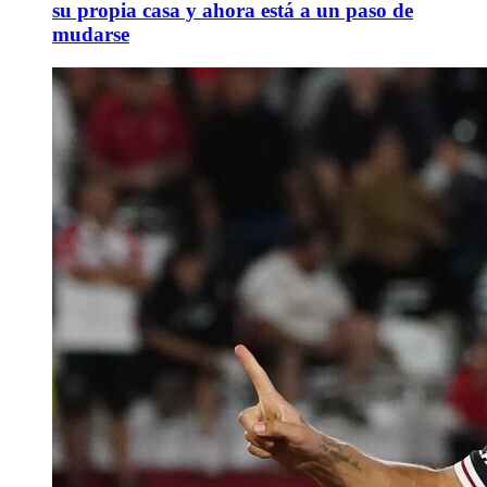
su propia casa y ahora está a un paso de
mudarse