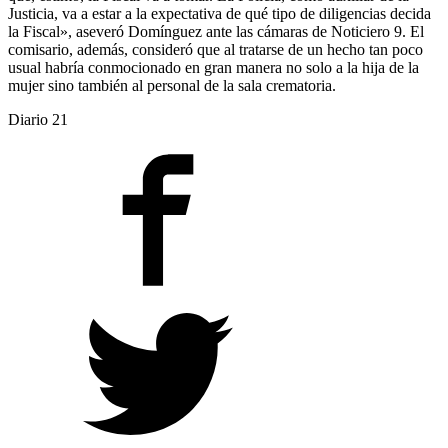
Justicia, va a estar a la expectativa de qué tipo de diligencias decida
la Fiscal», aseveró Domínguez ante las cámaras de Noticiero 9. El
comisario, además, consideró que al tratarse de un hecho tan poco
usual habría conmocionado en gran manera no solo a la hija de la
mujer sino también al personal de la sala crematoria.
Diario 21