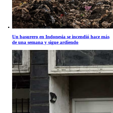
Un basurero en Indonesia se incendió hace más
de una semana y sigue ardiendo