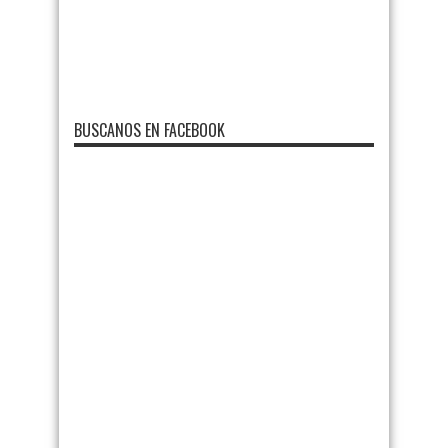
BUSCANOS EN FACEBOOK