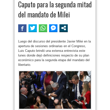
Caputo para la segunda mitad
del mandato de Milei
Luego del discurso del presidente Javier Milei en la
apertura de sesiones ordinarias en el Congreso,
Luis Caputo brindó una extensa entrevista este
lunes donde dejó definiciones respecto de su plan
económico para la segunda etapa del mandato del
libertario.