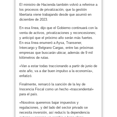
El ministro de Hacienda también volvió a referirse a
los procesos de privatización, que la gestión
libertaria viene trabajando desde que asumió en
diciembre de 2023.
En esa línea, dijo que el Gobierno continuará con la
venta de activos, privatizaciones y reconcesiones;
y anticipó que el próximo año serán más fuertes.
En esa línea enumeró a Aysa, Transener,
Intercargo y Belgrano Cargas, entre las próximas
empresas que buscarán ubicar, además de 9 mil
kilómetros de rutas.
«Van a estar todas traccionando a partir de junio de
este año, va a dar buen impulso a la economía»,
enfatizó.
Finalmente, remarcó la sanción de la ley de
Inocencia Fiscal como un hecho «trascendental»
para el país.
«Nosotros queremos bajar impuestos y
regulaciones, y del lado del sector privado se
necesita inversión, así reducís la dependencia