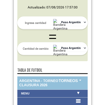
Actualizado: 07/08/2026 17:57:00
TABLA DE FUTBOL