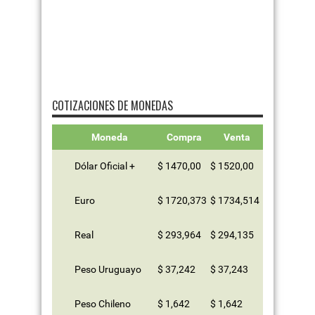
COTIZACIONES DE MONEDAS
Moneda
Compra
Venta
Dólar Oficial +
$ 1470,00
$ 1520,00
Euro
$ 1720,373
$ 1734,514
Real
$ 293,964
$ 294,135
Peso Uruguayo
$ 37,242
$ 37,243
Peso Chileno
$ 1,642
$ 1,642