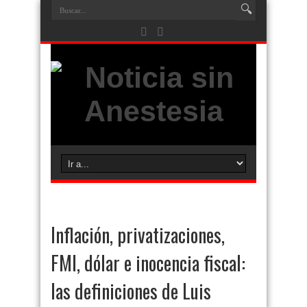
Inflación, privatizaciones,
FMI, dólar e inocencia fiscal:
las definiciones de Luis