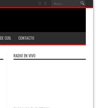
DE CUIL
CONTACTO
RADIO EN VIVO