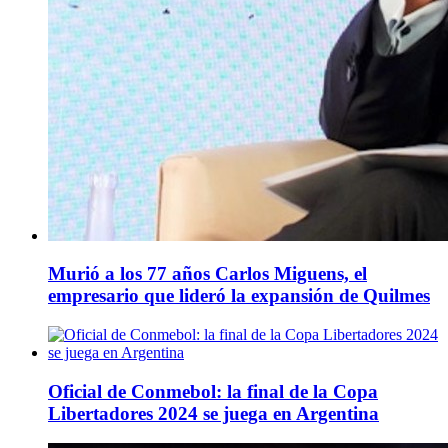
Murió a los 77 años Carlos Miguens, el
empresario que lideró la expansión de Quilmes
Oficial de Conmebol: la final de la Copa
Libertadores 2024 se juega en Argentina