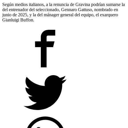
Según medios italianos, a la renuncia de Gravina podrían sumarse la
del entrenador del seleccionado, Gennaro Gattuso, nombrado en
junio de 2025, y la del mánager general del equipo, el exarquero
Gianluigi Buffon.