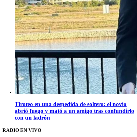
Tiroteo en una despedida de soltero: el novio
abrió fuego y mató a un amigo tras confundirlo
con un ladrón
RADIO EN VIVO