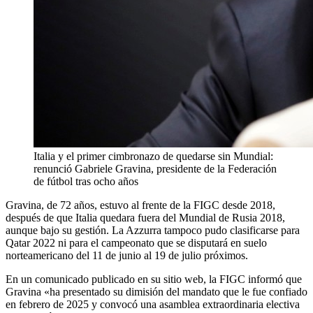
Italia y el primer cimbronazo de quedarse sin Mundial:
renunció Gabriele Gravina, presidente de la Federación
de fútbol tras ocho años
Gravina, de 72 años, estuvo al frente de la FIGC desde 2018,
después de que Italia quedara fuera del Mundial de Rusia 2018,
aunque bajo su gestión. La Azzurra tampoco pudo clasificarse para
Qatar 2022 ni para el campeonato que se disputará en suelo
norteamericano del 11 de junio al 19 de julio próximos.
En un comunicado publicado en su sitio web, la FIGC informó que
Gravina «ha presentado su dimisión del mandato que le fue confiado
en febrero de 2025 y convocó una asamblea extraordinaria electiva