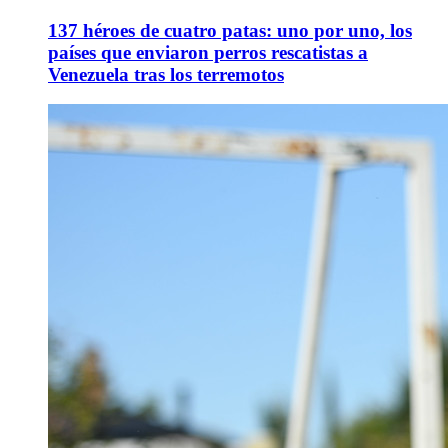
137 héroes de cuatro patas: uno por uno, los
países que enviaron perros rescatistas a
Venezuela tras los terremotos