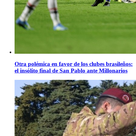
Otra polémica en favor de los clubes brasileños:
el insólito final de San Pablo ante Millonarios