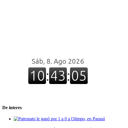
De interes