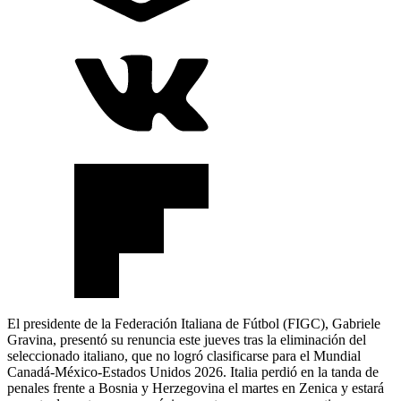
El presidente de la Federación Italiana de Fútbol (FIGC), Gabriele
Gravina, presentó su renuncia este jueves tras la eliminación del
seleccionado italiano, que no logró clasificarse para el Mundial
Canadá-México-Estados Unidos 2026. Italia perdió en la tanda de
penales frente a Bosnia y Herzegovina el martes en Zenica y estará