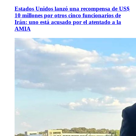
Estados Unidos lanzó una recompensa de US$
10 millones por otros cinco funcionarios de
Irán: uno está acusado por el atentado a la
AMIA