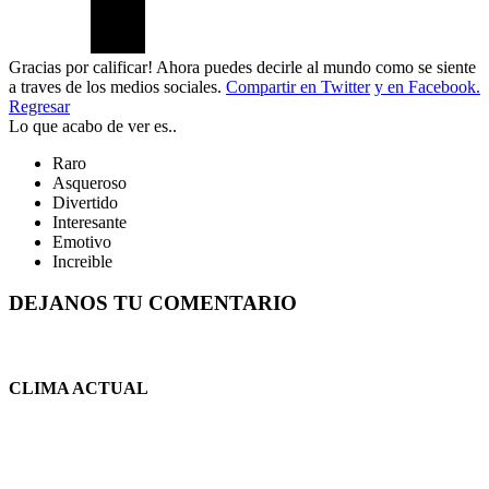
Gracias por calificar! Ahora puedes decirle al mundo como se siente
a traves de los medios sociales.
Compartir en Twitter
y en Facebook.
Regresar
Lo que acabo de ver es..
Raro
Asqueroso
Divertido
Interesante
Emotivo
Increible
DEJANOS TU COMENTARIO
CLIMA ACTUAL