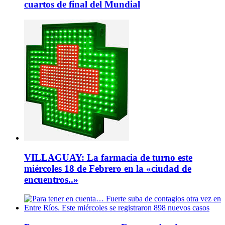
cuartos de final del Mundial
VILLAGUAY: La farmacia de turno este
miércoles 18 de Febrero en la «ciudad de
encuentros..»