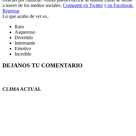
a traves de los medios sociales.
Compartir en Twitter
y en Facebook.
Regresar
Lo que acabo de ver es..
Raro
Asqueroso
Divertido
Interesante
Emotivo
Increible
DEJANOS TU COMENTARIO
CLIMA ACTUAL