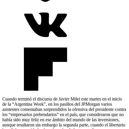
Cuando terminó el discurso de Javier Milei este martes en el inicio
de la “Argentina Week”, en los pasillos del JPMorgan varios
asistentes comentaban sorprendidos la ofensiva del presidente contra
los “empresarios prebendarios” en el país, que consideraron que no
había sido muy feliz en ese ámbito del mundo de las inversiones,
aunque resaltaron sin embargo la segunda parte, cuando el libertario