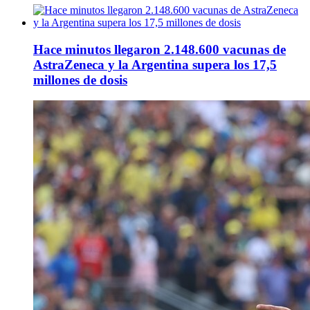
Hace minutos llegaron 2.148.600 vacunas de
AstraZeneca y la Argentina supera los 17,5
millones de dosis