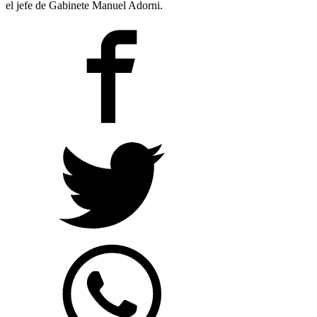
el jefe de Gabinete Manuel Adorni.