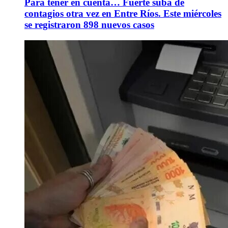
Para tener en cuenta… Fuerte suba de
contagios otra vez en Entre Ríos. Este miércoles
se registraron 898 nuevos casos