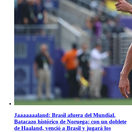
Jaaaaaaaland: Brasil afuera del Mundial.
Batacazo histórico de Noruega: con un doblete
de Haaland, venció a Brasil y jugará los