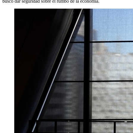
buscó dar seguridad sobre el rumbo de la economía.