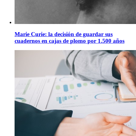
Marie Curie: la decisión de guardar sus
cuadernos en cajas de plomo por 1.500 años