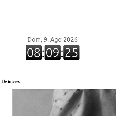
De interes