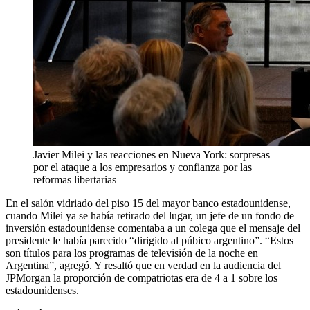
Javier Milei y las reacciones en Nueva York: sorpresas
por el ataque a los empresarios y confianza por las
reformas libertarias
En el salón vidriado del piso 15 del mayor banco estadounidense,
cuando Milei ya se había retirado del lugar, un jefe de un fondo de
inversión estadounidense comentaba a un colega que el mensaje del
presidente le había parecido “dirigido al púbico argentino”. “Estos
son títulos para los programas de televisión de la noche en
Argentina”, agregó. Y resaltó que en verdad en la audiencia del
JPMorgan la proporción de compatriotas era de 4 a 1 sobre los
estadounidenses.