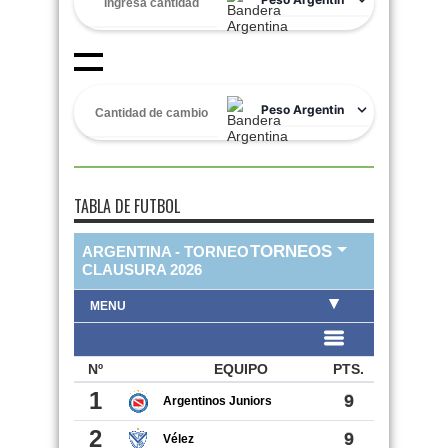
TABLA DE FUTBOL