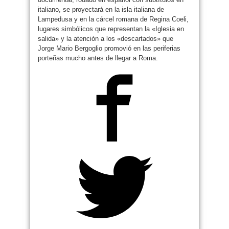
italiano, se proyectará en la isla italiana de
Lampedusa y en la cárcel romana de Regina Coeli,
lugares simbólicos que representan la «Iglesia en
salida» y la atención a los «descartados» que
Jorge Mario Bergoglio promovió en las periferias
porteñas mucho antes de llegar a Roma.