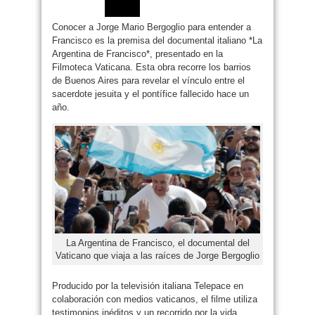
Conocer a Jorge Mario Bergoglio para entender a
Francisco es la premisa del documental italiano *La
Argentina de Francisco*, presentado en la
Filmoteca Vaticana. Esta obra recorre los barrios
de Buenos Aires para revelar el vínculo entre el
sacerdote jesuita y el pontífice fallecido hace un
año.
La Argentina de Francisco, el documental del
Vaticano que viaja a las raíces de Jorge Bergoglio
Producido por la televisión italiana Telepace en
colaboración con medios vaticanos, el filme utiliza
testimonios inéditos y un recorrido por la vida