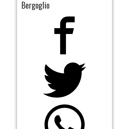
Bergoglio