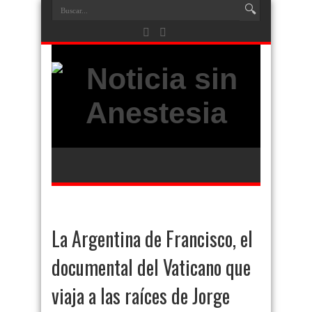
La Argentina de Francisco, el
documental del Vaticano que
viaja a las raíces de Jorge