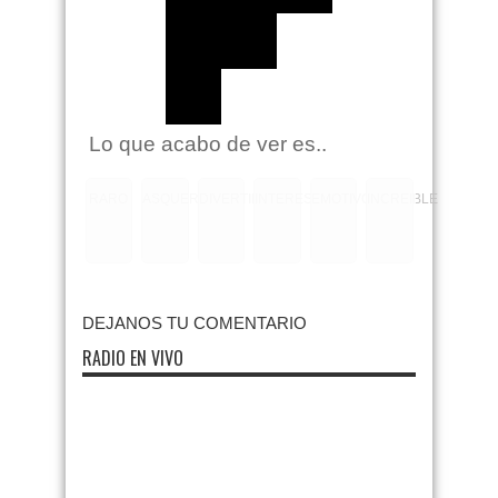
Lo que acabo de ver es..
RARO
ASQUEROSO
DIVERTIDO
INTERESANTE
EMOTIVO
INCREIBLE
DEJANOS TU COMENTARIO
RADIO EN VIVO