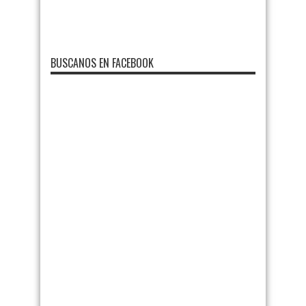
BUSCANOS EN FACEBOOK