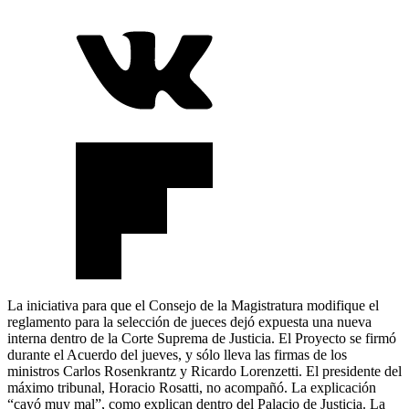
La iniciativa para que el Consejo de la Magistratura modifique el
reglamento para la selección de jueces dejó expuesta una nueva
interna dentro de la Corte Suprema de Justicia. El Proyecto se firmó
durante el Acuerdo del jueves, y sólo lleva las firmas de los
ministros Carlos Rosenkrantz y Ricardo Lorenzetti. El presidente del
máximo tribunal, Horacio Rosatti, no acompañó. La explicación
“cayó muy mal”, como explican dentro del Palacio de Justicia. La