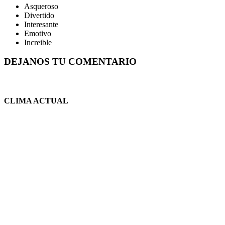
Asqueroso
Divertido
Interesante
Emotivo
Increible
DEJANOS TU COMENTARIO
CLIMA ACTUAL