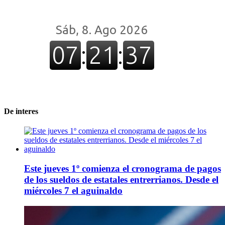
De interes
Este jueves 1º comienza el cronograma de pagos
de los sueldos de estatales entrerrianos. Desde el
miércoles 7 el aguinaldo