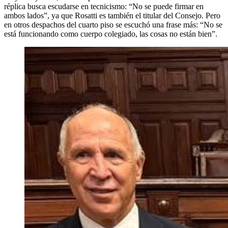
réplica busca escudarse en tecnicismo: “No se puede firmar en
ambos lados”, ya que Rosatti es también el titular del Consejo. Pero
en otros despachos del cuarto piso se escuchó una frase más: “No se
está funcionando como cuerpo colegiado, las cosas no están bien”.