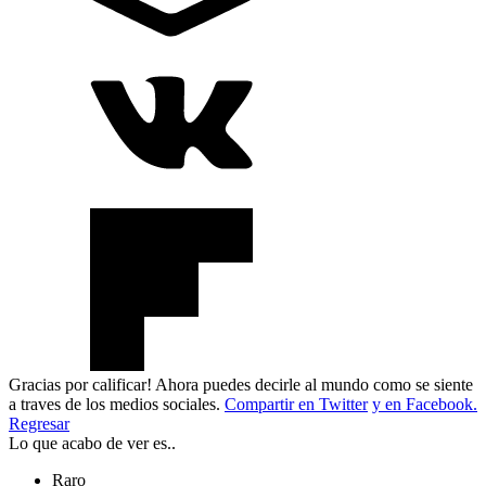
Gracias por calificar! Ahora puedes decirle al mundo como se siente
a traves de los medios sociales.
Compartir en Twitter
y en Facebook.
Regresar
Lo que acabo de ver es..
Raro