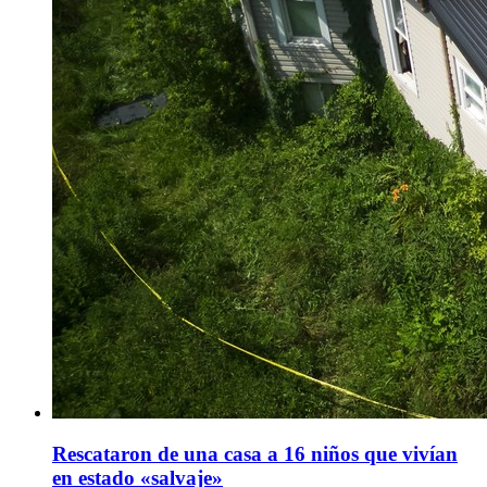
Rescataron de una casa a 16 niños que vivían
en estado «salvaje»