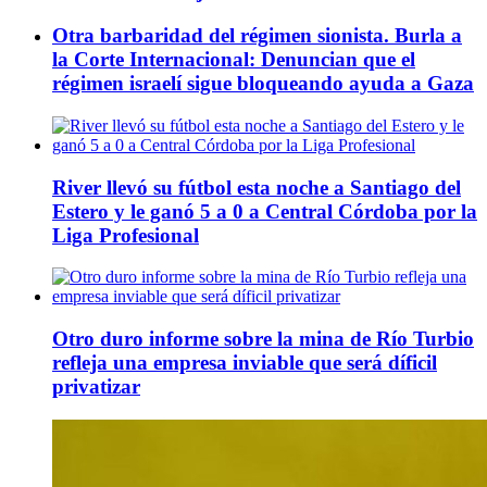
Otra barbaridad del régimen sionista. Burla a
la Corte Internacional: Denuncian que el
régimen israelí sigue bloqueando ayuda a Gaza
River llevó su fútbol esta noche a Santiago del
Estero y le ganó 5 a 0 a Central Córdoba por la
Liga Profesional
Otro duro informe sobre la mina de Río Turbio
refleja una empresa inviable que será díficil
privatizar