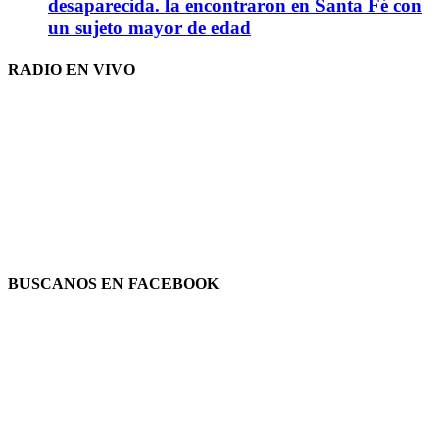
desaparecida. la encontraron en Santa Fé con
un sujeto mayor de edad
RADIO EN VIVO
BUSCANOS EN FACEBOOK