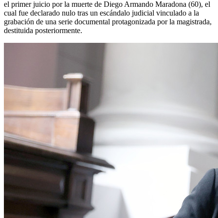
el primer juicio por la muerte de Diego Armando Maradona (60), el
cual fue declarado nulo tras un escándalo judicial vinculado a la
grabación de una serie documental protagonizada por la magistrada,
destituida posteriormente.