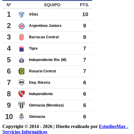
Copyright © 2014 - 2026 | Diseño realizado por
EstudiosMax -
Servicios Informáticos