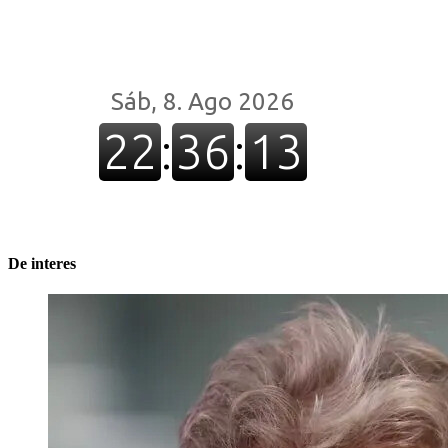
De interes