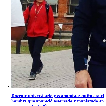
Docente universitario y economista: quién era el
hombre que apareció asesinado y maniatado en