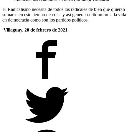
El Radicalismo necesita de todos los radicales de bien que quieran
sumarse en este tiempo de crisis y así generar certidumbre a la vida
en democracia como son los partidos políticos.
Villaguay, 20 de febrero de 2021