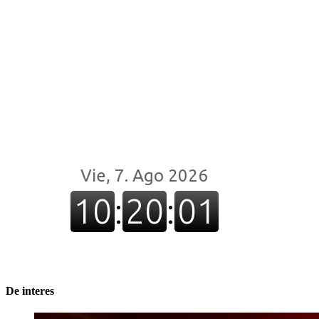
De interes