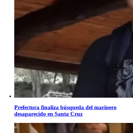
Prefectura finaliza búsqueda del marinero
desaparecido en Santa Cruz