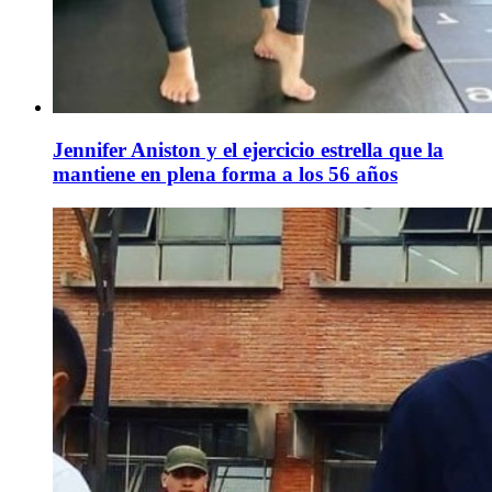
Jennifer Aniston y el ejercicio estrella que la
mantiene en plena forma a los 56 años