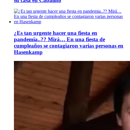
su casa en Caballito
¿Es tan urgente hacer una fiesta en
pandemia..?? Mirá… En una fiesta de
cumpleaños se contagiaron varias personas en
Hasenkamp