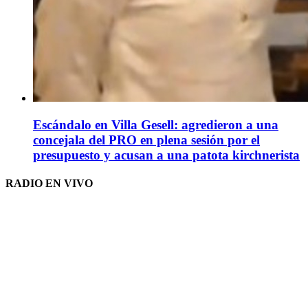
Escándalo en Villa Gesell: agredieron a una
concejala del PRO en plena sesión por el
presupuesto y acusan a una patota kirchnerista
RADIO EN VIVO