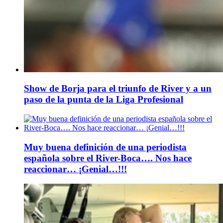
Show de Borja para el triunfo de River y a un
paso de la punta de la Liga Profesional
Muy buena definición de una periodista
española sobre el River-Boca…. Nos hace
reaccionar… ¡Genial…!!!