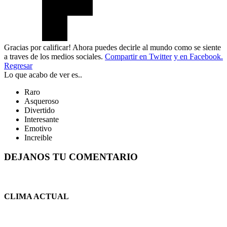
Gracias por calificar! Ahora puedes decirle al mundo como se siente
a traves de los medios sociales.
Compartir en Twitter
y en Facebook.
Regresar
Lo que acabo de ver es..
Raro
Asqueroso
Divertido
Interesante
Emotivo
Increible
DEJANOS TU COMENTARIO
CLIMA ACTUAL