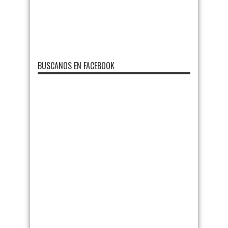
BUSCANOS EN FACEBOOK