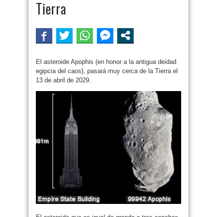
Tierra
El asteroide Apophis (en honor a la antigua deidad
egipcia del caos), pasará muy cerca de la Tierra el
13 de abril de 2029.