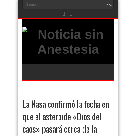
La Nasa confirmó la fecha en
que el asteroide «Dios del
caos» pasará cerca de la