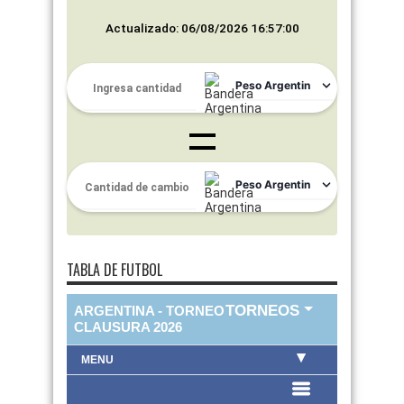
Actualizado: 06/08/2026 16:57:00
TABLA DE FUTBOL