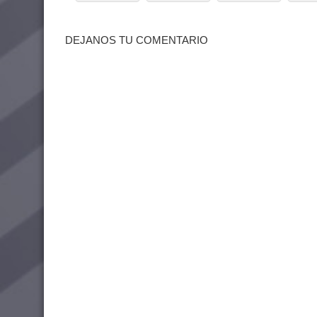
DEJANOS TU COMENTARIO