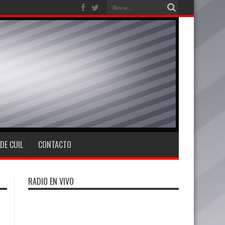
DE CUIL
CONTACTO
RADIO EN VIVO