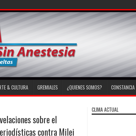
RTE & CULTURA
GREMIALES
¿QUIENES SOMOS?
CONSTANCIA 
CLIMA ACTUAL
evelaciones sobre el
eriodísticas contra Milei