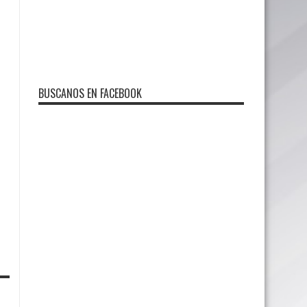
BUSCANOS EN FACEBOOK