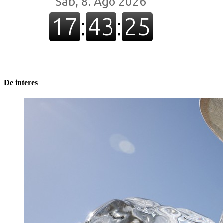
De interes