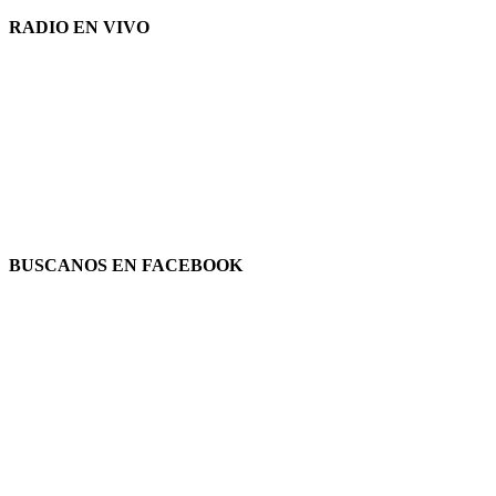
RADIO EN VIVO
BUSCANOS EN FACEBOOK