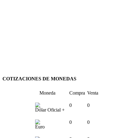
COTIZACIONES DE MONEDAS
Moneda
Compra
Venta
0
0
Dólar Oficial +
0
0
Euro