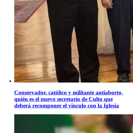
Conservador, católico y militante antiaborto,
quién es el nuevo secretario de Culto que
deberá recomponer el vínculo con la Iglesia