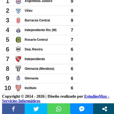
Copyright © 2014 - 2026 | Diseño realizado por
EstudiosMax -
Servicios Informáticos