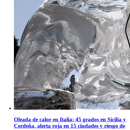
Oleada de calor en Italia: 45 grados en Sicilia y
Cerdeña, alerta roja en 15 ciudades y riesgo de