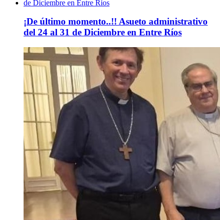
¡De último momento..!! Asueto administrativo
del 24 al 31 de Diciembre en Entre Ríos