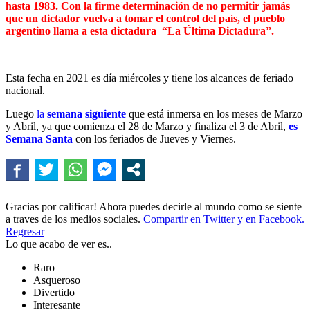
hasta 1983. Con la firme determinación de no permitir jamás
que un dictador vuelva a tomar el control del país, el pueblo
argentino llama a esta dictadura “La Última Dictadura”.
Esta fecha en 2021 es día miércoles y tiene los alcances de feriado
nacional.
Luego
la
semana siguiente
que está inmersa en los meses de Marzo
y Abril, ya que comienza el 28 de Marzo y finaliza el 3 de Abril,
es
Semana Santa
con los feriados de Jueves y Viernes.
Gracias por calificar! Ahora puedes decirle al mundo como se siente
a traves de los medios sociales.
Compartir en Twitter
y en Facebook.
Regresar
Lo que acabo de ver es..
Raro
Asqueroso
Divertido
Interesante