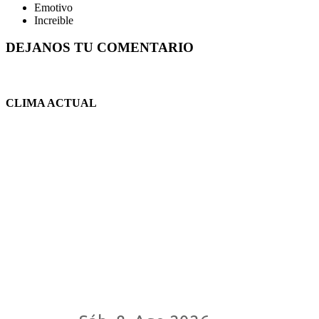
Emotivo
Increible
DEJANOS TU COMENTARIO
CLIMA ACTUAL