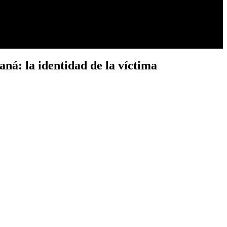
ná: la identidad de la víctima