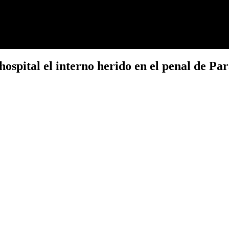
pital el interno herido en el penal de Para