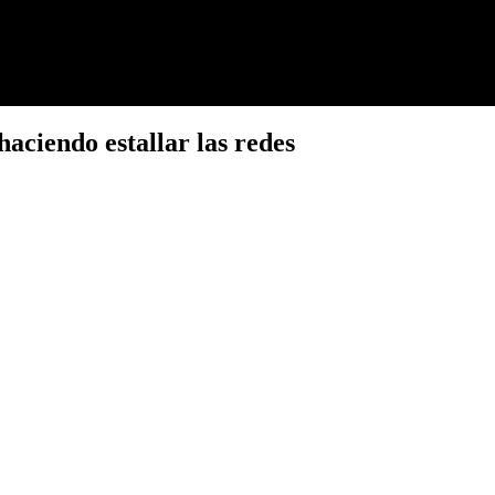
aciendo estallar las redes