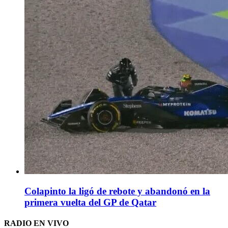
Colapinto la ligó de rebote y abandonó en la
primera vuelta del GP de Qatar
RADIO EN VIVO