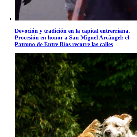
Devoción y tradición en la capital entrerriana.
Procesión en honor a San Miguel Arcángel: el
Patrono de Entre Ríos recorre las calles