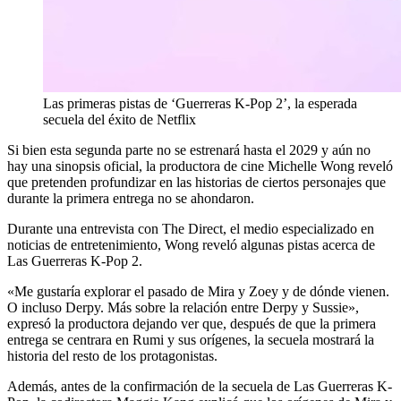
Las primeras pistas de ‘Guerreras K-Pop 2’, la esperada
secuela del éxito de Netflix
Si bien esta segunda parte no se estrenará hasta el 2029 y aún no
hay una sinopsis oficial, la productora de cine Michelle Wong reveló
que pretenden profundizar en las historias de ciertos personajes que
durante la primera entrega no se ahondaron.
Durante una entrevista con The Direct, el medio especializado en
noticias de entretenimiento, Wong reveló algunas pistas acerca de
Las Guerreras K-Pop 2.
«Me gustaría explorar el pasado de Mira y Zoey y de dónde vienen.
O incluso Derpy. Más sobre la relación entre Derpy y Sussie»,
expresó la productora dejando ver que, después de que la primera
entrega se centrara en Rumi y sus orígenes, la secuela mostrará la
historia del resto de los protagonistas.
Además, antes de la confirmación de la secuela de Las Guerreras K-