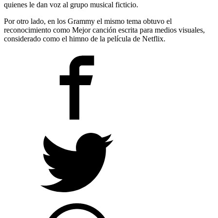
quienes le dan voz al grupo musical ficticio.
Por otro lado, en los Grammy el mismo tema obtuvo el
reconocimiento como Mejor canción escrita para medios visuales,
considerado como el himno de la película de Netflix.