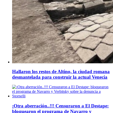
Hallaron los restos de Altino, la ciudad romana
desmantelada para construir la actual Venecia
¡Otra aberración..!!! Censuraron a El Destape:
bloquearon el programa de Navarro y