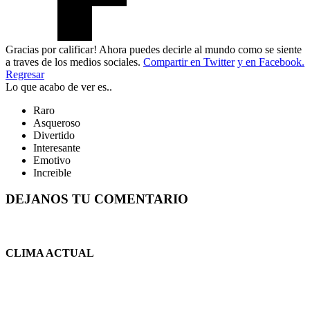
Gracias por calificar! Ahora puedes decirle al mundo como se siente
a traves de los medios sociales.
Compartir en Twitter
y en Facebook.
Regresar
Lo que acabo de ver es..
Raro
Asqueroso
Divertido
Interesante
Emotivo
Increible
DEJANOS TU COMENTARIO
CLIMA ACTUAL