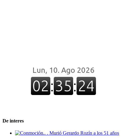
De interes