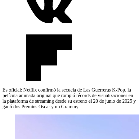
Es oficial: Netflix confirmó la secuela de Las Guerreras K-Pop, la
película animada original que rompió récords de visualizaciones en
la plataforma de streaming desde su estreno el 20 de junio de 2025 y
ganó dos Premios Oscar y un Grammy.