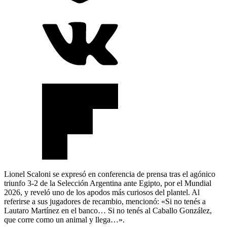
Lionel Scaloni se expresó en conferencia de prensa tras el agónico
triunfo 3-2 de la Selección Argentina ante Egipto, por el Mundial
2026, y reveló uno de los apodos más curiosos del plantel. Al
referirse a sus jugadores de recambio, mencionó: «Si no tenés a
Lautaro Martínez en el banco… Si no tenés al Caballo González,
que corre como un animal y llega…».