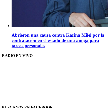
Abrieron una causa contra Karina Milei por la
contratación en el estado de una amiga para
tareas personales
RADIO EN VIVO
BUSCANOS EN FACEBOOK