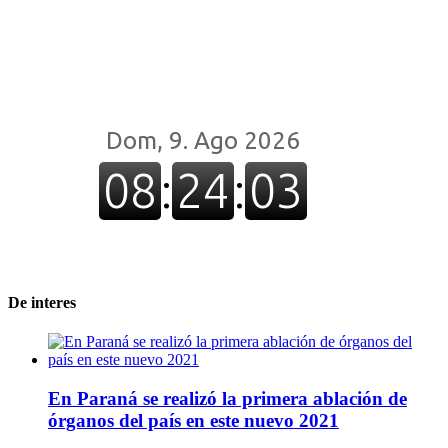
De interes
En Paraná se realizó la primera ablación de
órganos del país en este nuevo 2021