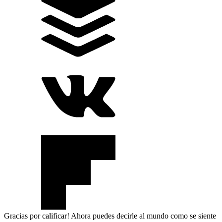
Gracias por calificar! Ahora puedes decirle al mundo como se siente