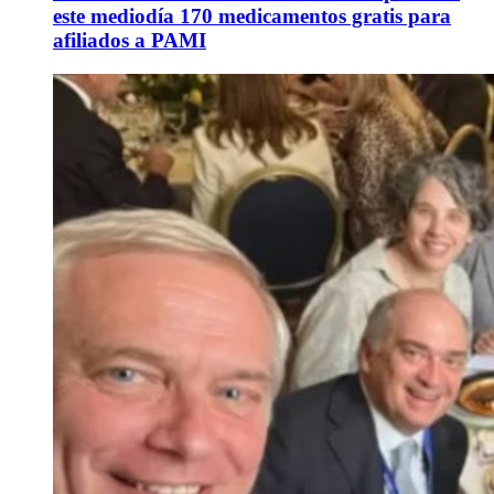
este mediodía 170 medicamentos gratis para
afiliados a PAMI