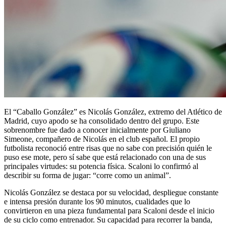
El “Caballo González” es Nicolás González, extremo del Atlético de
Madrid, cuyo apodo se ha consolidado dentro del grupo. Este
sobrenombre fue dado a conocer inicialmente por Giuliano
Simeone, compañero de Nicolás en el club español. El propio
futbolista reconoció entre risas que no sabe con precisión quién le
puso ese mote, pero sí sabe que está relacionado con una de sus
principales virtudes: su potencia física. Scaloni lo confirmó al
describir su forma de jugar: “corre como un animal”.
Nicolás González se destaca por su velocidad, despliegue constante
e intensa presión durante los 90 minutos, cualidades que lo
convirtieron en una pieza fundamental para Scaloni desde el inicio
de su ciclo como entrenador. Su capacidad para recorrer la banda,