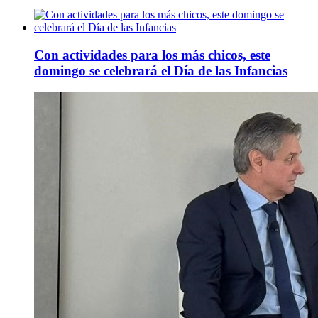
Con actividades para los más chicos, este
domingo se celebrará el Día de las Infancias