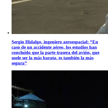
Sergio Hidalgo, ingeniero aeroespacial: “En
caso de un accidente aéreo, los estudios han
concluido que la parte trasera del avión, que
suele ser la más barata, es también la más
segura”