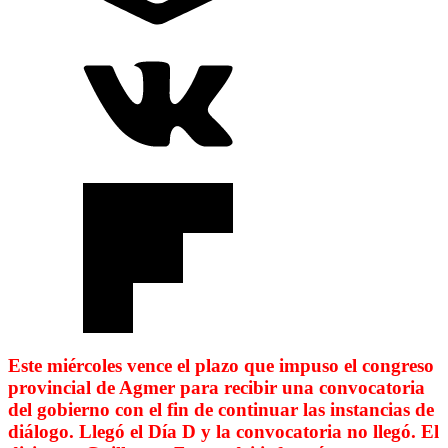
Este miércoles vence el plazo que impuso el congreso
provincial de Agmer para recibir una convocatoria
del gobierno con el fin de continuar las instancias de
diálogo. Llegó el Día D y la convocatoria no llegó. El