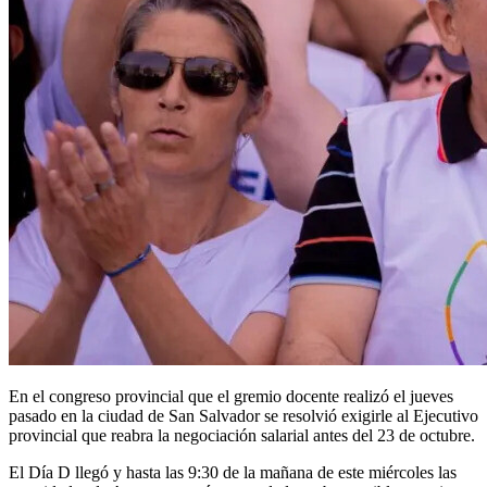
En el congreso provincial que el gremio docente realizó el jueves
pasado en la ciudad de San Salvador se resolvió exigirle al Ejecutivo
provincial que reabra la negociación salarial antes del 23 de octubre.
El Día D llegó y hasta las 9:30 de la mañana de este miércoles las