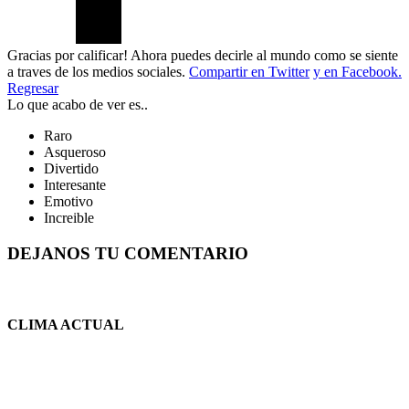
Gracias por calificar! Ahora puedes decirle al mundo como se siente
a traves de los medios sociales.
Compartir en Twitter
y en Facebook.
Regresar
Lo que acabo de ver es..
Raro
Asqueroso
Divertido
Interesante
Emotivo
Increible
DEJANOS TU COMENTARIO
CLIMA ACTUAL