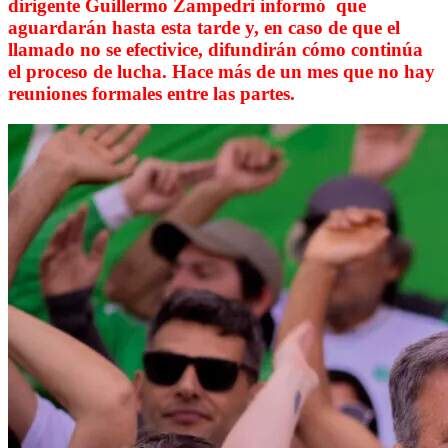
dirigente Guillermo Zampedri informó que
aguardarán hasta esta tarde y, en caso de que el
llamado no se efectivice, difundirán cómo continúa
el proceso de lucha. Hace más de un mes que no hay
reuniones formales entre las partes.