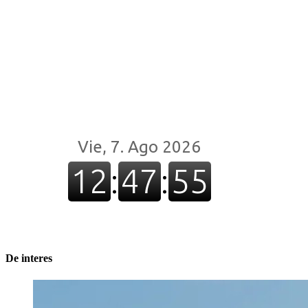
De interes