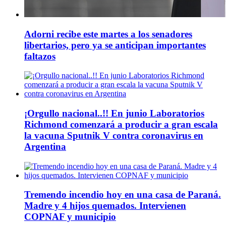
Adorni recibe este martes a los senadores
libertarios, pero ya se anticipan importantes
faltazos
¡Orgullo nacional..!! En junio Laboratorios
Richmond comenzará a producir a gran escala
la vacuna Sputnik V contra coronavirus en
Argentina
Tremendo incendio hoy en una casa de Paraná.
Madre y 4 hijos quemados. Intervienen
COPNAF y municipio