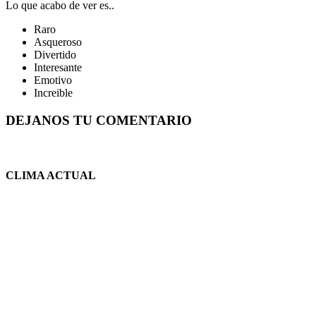
Lo que acabo de ver es..
Raro
Asqueroso
Divertido
Interesante
Emotivo
Increible
DEJANOS TU COMENTARIO
CLIMA ACTUAL