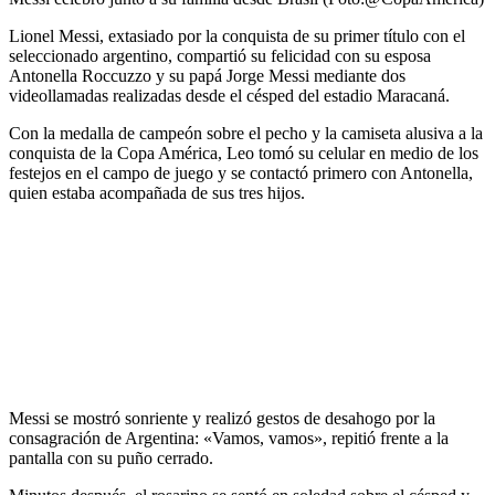
Lionel Messi, extasiado por la conquista de su primer título con el
seleccionado argentino, compartió su felicidad con su esposa
Antonella Roccuzzo y su papá Jorge Messi mediante dos
videollamadas realizadas desde el césped del estadio Maracaná.
Con la medalla de campeón sobre el pecho y la camiseta alusiva a la
conquista de la Copa América, Leo tomó su celular en medio de los
festejos en el campo de juego y se contactó primero con Antonella,
quien estaba acompañada de sus tres hijos.
Messi se mostró sonriente y realizó gestos de desahogo por la
consagración de Argentina: «Vamos, vamos», repitió frente a la
pantalla con su puño cerrado.