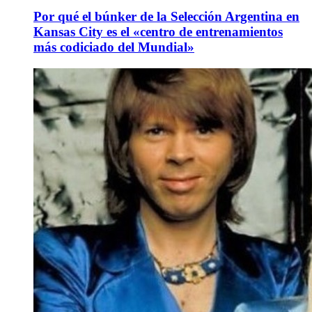
Por qué el búnker de la Selección Argentina en
Kansas City es el «centro de entrenamientos
más codiciado del Mundial»