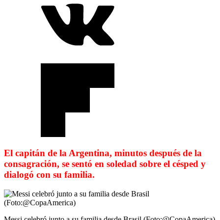
El capitán de la Argentina, minutos después de la
consagración, se sentó en soledad sobre el césped y
dialogó con su familia.
Messi celebró junto a su familia desde Brasil (Foto:@CopaAmerica)