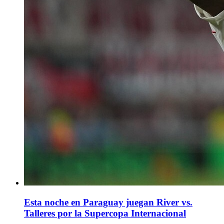
Esta noche en Paraguay juegan River vs.
Talleres por la Supercopa Internacional