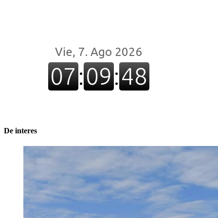
De interes