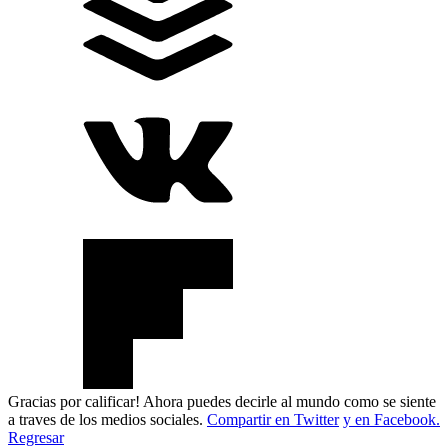
Gracias por calificar! Ahora puedes decirle al mundo como se siente
a traves de los medios sociales.
Compartir en Twitter
y en Facebook.
Regresar