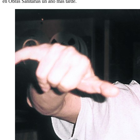
en Obras Sanitarias un año más tarde.