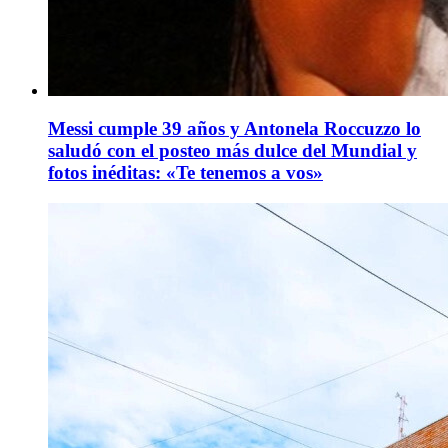
Messi cumple 39 años y Antonela Roccuzzo lo
saludó con el posteo más dulce del Mundial y
fotos inéditas: «Te tenemos a vos»