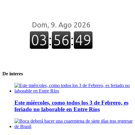
De interes
Este miércoles, como todos los 3 de Febrero, es
feriado no laborable en Entre Ríos