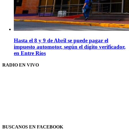
Hasta el 8 y 9 de Abril se puede pagar el
impuesto automotor, según el dígito verificador,
en Entre Ríos
RADIO EN VIVO
BUSCANOS EN FACEBOOK