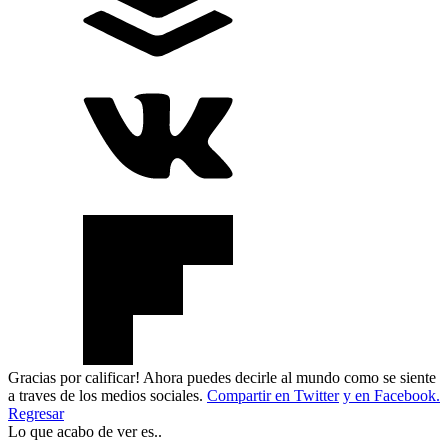
Gracias por calificar! Ahora puedes decirle al mundo como se siente
a traves de los medios sociales.
Compartir en Twitter
y en Facebook.
Regresar
Lo que acabo de ver es..