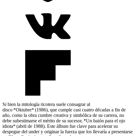
Si bien la mitología ricotera suele consagrar al
disco *Oktubre* (1986), que cumple casi cuatro décadas a fin de
año, como la obra cumbre creativa y simbólica de su carrera, no
debe subestimarse el mérito de su sucesor, *Un baión para el ojo
idiota* (abril de 1988). Este álbum fue clave para acelerar su
despegue del under y originar la fuerza que los llevaría a presentarse