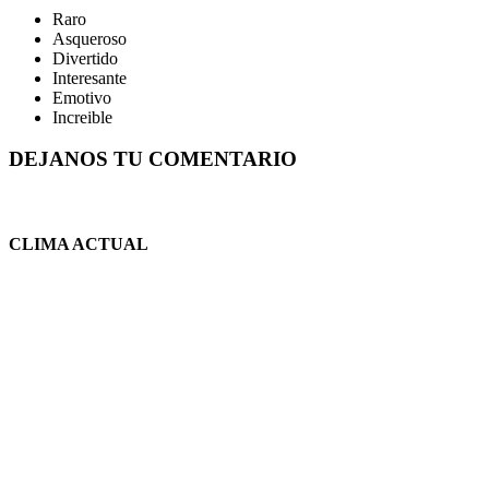
Raro
Asqueroso
Divertido
Interesante
Emotivo
Increible
DEJANOS TU COMENTARIO
CLIMA ACTUAL