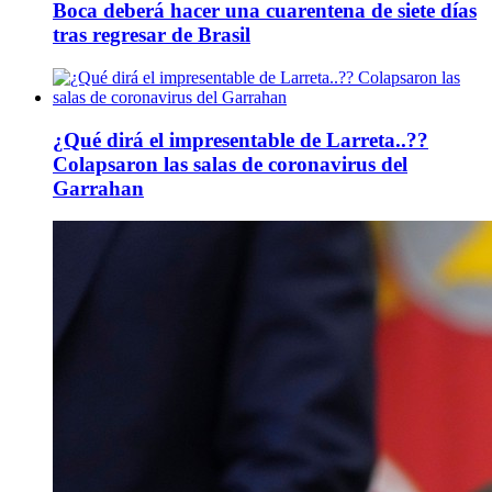
Boca deberá hacer una cuarentena de siete días
tras regresar de Brasil
¿Qué dirá el impresentable de Larreta..??
Colapsaron las salas de coronavirus del
Garrahan