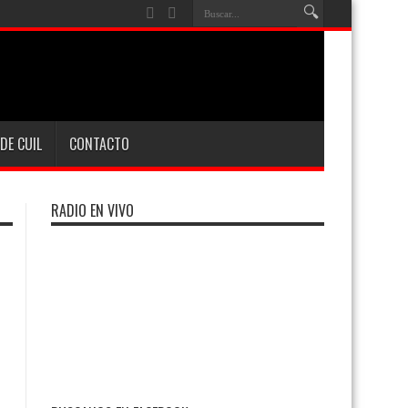
DE CUIL
CONTACTO
RADIO EN VIVO