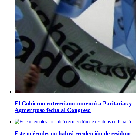
El Gobierno entrerriano convocó a Paritarias y
Agmer puso fecha al Congreso
Este miércoles no habrá recolección de residuos