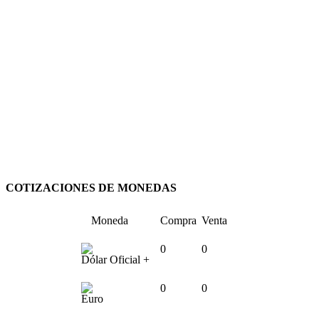
COTIZACIONES DE MONEDAS
Moneda
Compra
Venta
0
0
Dólar Oficial +
0
0
Euro