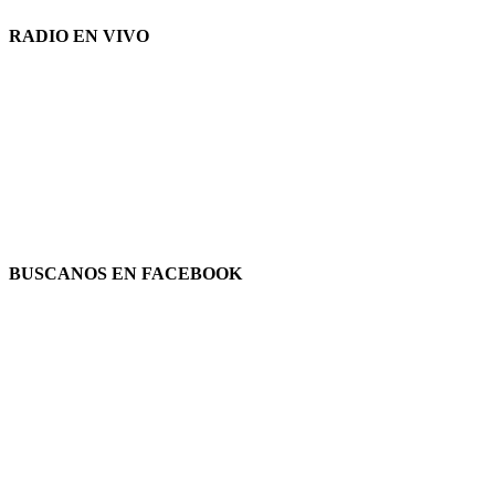
RADIO EN VIVO
BUSCANOS EN FACEBOOK