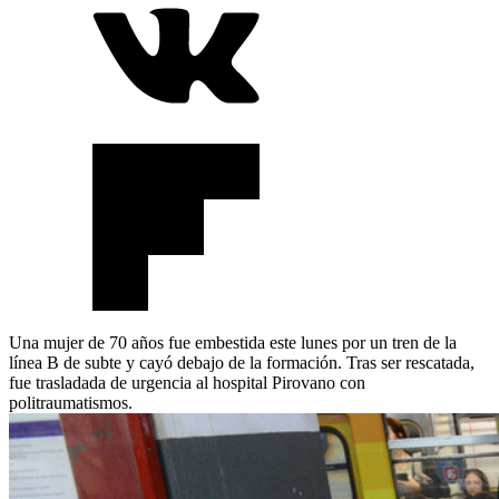
Una mujer de 70 años fue embestida este lunes por un tren de la
línea B de subte y cayó debajo de la formación. Tras ser rescatada,
fue trasladada de urgencia al hospital Pirovano con
politraumatismos.