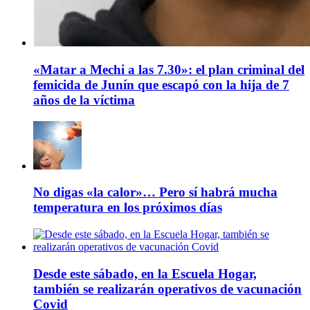
«Matar a Mechi a las 7.30»: el plan criminal del
femicida de Junín que escapó con la hija de 7
años de la víctima
No digas «la calor»… Pero sí habrá mucha
temperatura en los próximos días
Desde este sábado, en la Escuela Hogar,
también se realizarán operativos de vacunación
Covid