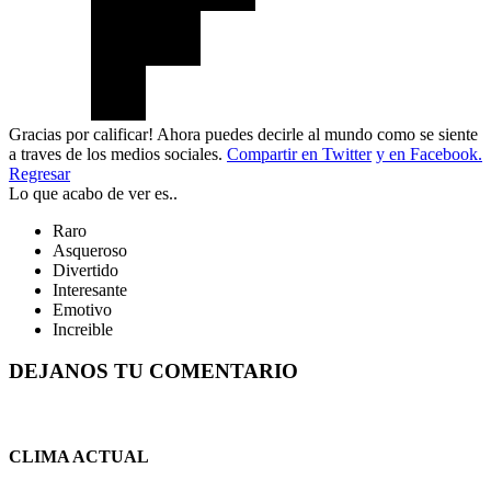
Gracias por calificar! Ahora puedes decirle al mundo como se siente
a traves de los medios sociales.
Compartir en Twitter
y en Facebook.
Regresar
Lo que acabo de ver es..
Raro
Asqueroso
Divertido
Interesante
Emotivo
Increible
DEJANOS TU COMENTARIO
CLIMA ACTUAL