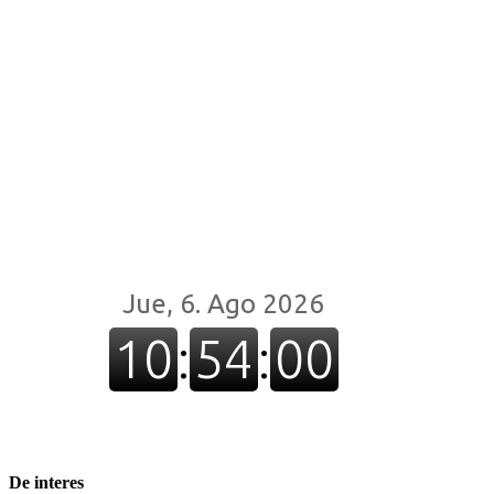
De interes