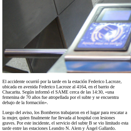
El accidente ocurrió por la tarde en la estación Federico Lacroze,
ubicada en avenida Federico Lacroze al 4164, en el barrio de
Chacarita. Según informó el SAME cerca de las 14:30, «una
femenina de 70 años fue atropellada por el subte y se encuentra
debajo de la formación».
Luego del aviso, los Bomberos trabajaron en el lugar para rescatar a
la mujer, quien finalmente fue llevada al hospital con lesiones
graves. Por este incidente, el servicio del subte B se vio limitado esta
tarde entre las estaciones Leandro N. Alem y Ángel Gallardo.