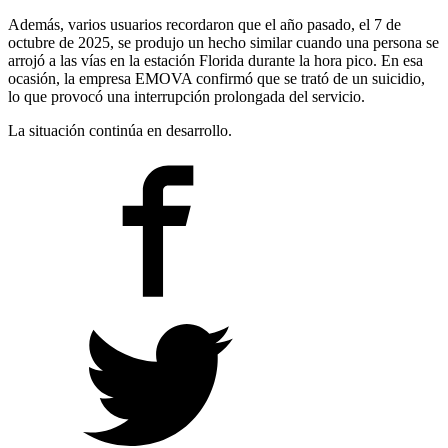
Además, varios usuarios recordaron que el año pasado, el 7 de
octubre de 2025, se produjo un hecho similar cuando una persona se
arrojó a las vías en la estación Florida durante la hora pico. En esa
ocasión, la empresa EMOVA confirmó que se trató de un suicidio,
lo que provocó una interrupción prolongada del servicio.
La situación continúa en desarrollo.