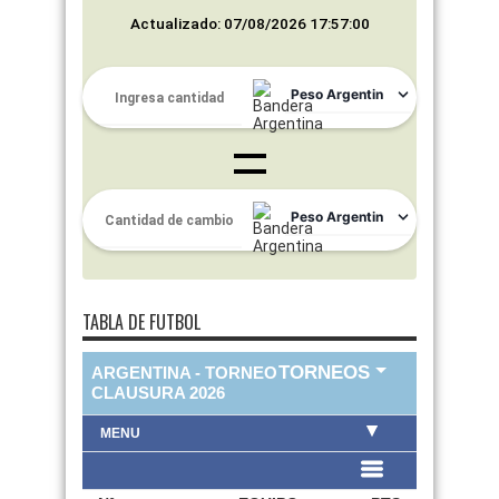
Actualizado: 07/08/2026 17:57:00
TABLA DE FUTBOL