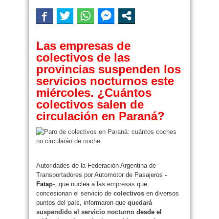
Las empresas de
colectivos de las
provincias suspenden los
servicios nocturnos este
miércoles. ¿Cuántos
colectivos salen de
circulación en Paraná?
Autoridades de la Federación Argentina de
Transportadores por Automotor de Pasajeros
-
Fatap-
, que nuclea a las
empresas
que
concesionan el servicio de
colectivos
en diversos
puntos del país, informaron que
quedará
suspendido el servicio nocturno
desde el