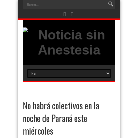
No habrá colectivos en la
noche de Paraná este
miércoles