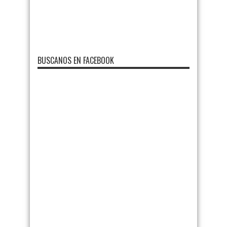
BUSCANOS EN FACEBOOK