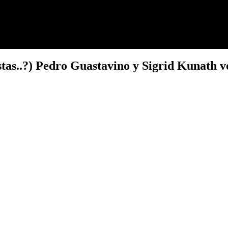
istas..?) Pedro Guastavino y Sigrid Kunath