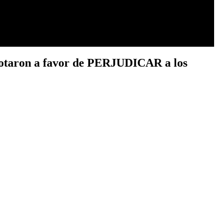
 votaron a favor de PERJUDICAR a los