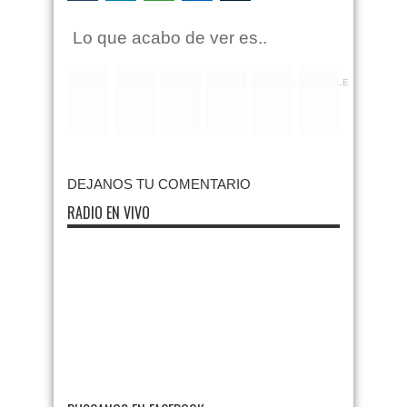
Lo que acabo de ver es..
RARO
ASQUEROSO
DIVERTIDO
INTERESANTE
EMOTIVO
INCREIBLE
DEJANOS TU COMENTARIO
RADIO EN VIVO