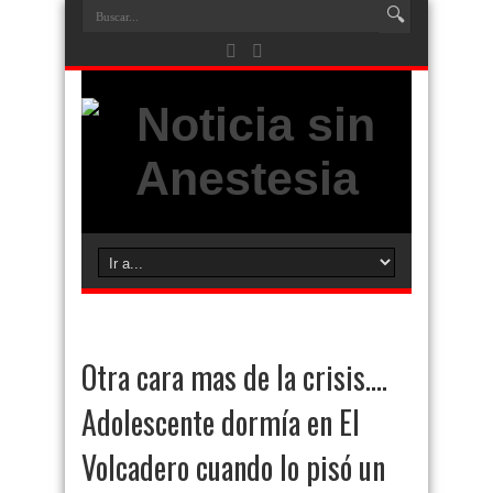
Otra cara mas de la crisis….
Adolescente dormía en El
Volcadero cuando lo pisó un