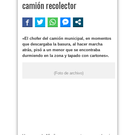
camión recolector
«El chofer del camión municipal, en momentos
que descargaba la basura, al hacer marcha
atrás, pisó a un menor que se encontraba
durmiendo en la zona y tapado con cartones».
(Foto de archivo)