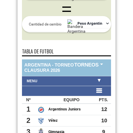
TABLA DE FUTBOL