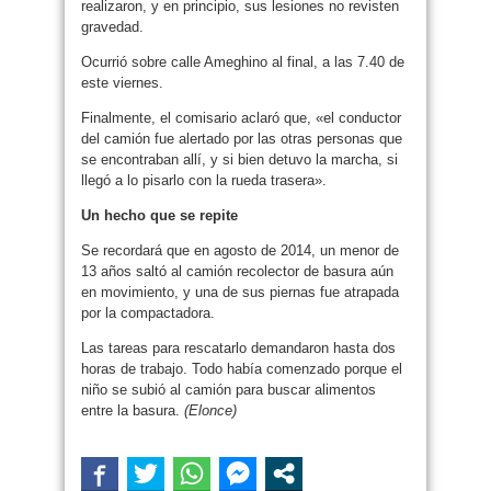
realizaron, y en principio, sus lesiones no revisten
gravedad.
Ocurrió sobre calle Ameghino al final, a las 7.40 de
este viernes.
Finalmente, el comisario aclaró que, «el conductor
del camión fue alertado por las otras personas que
se encontraban allí, y si bien detuvo la marcha, si
llegó a lo pisarlo con la rueda trasera».
Un hecho que se repite
Se recordará que en agosto de 2014, un menor de
13 años saltó al camión recolector de basura aún
en movimiento, y una de sus piernas fue atrapada
por la compactadora.
Las tareas para rescatarlo demandaron hasta dos
horas de trabajo. Todo había comenzado porque el
niño se subió al camión para buscar alimentos
entre la basura.
(Elonce)