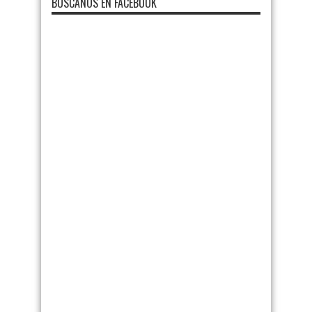
BUSCANOS EN FACEBOOK