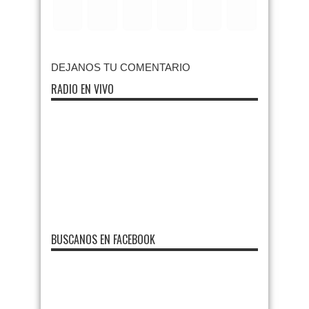
DEJANOS TU COMENTARIO
RADIO EN VIVO
BUSCANOS EN FACEBOOK