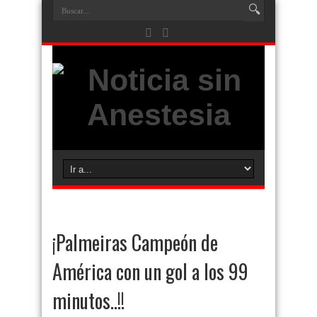
¡Palmeiras Campeón de
América con un gol a los 99
minutos..!!