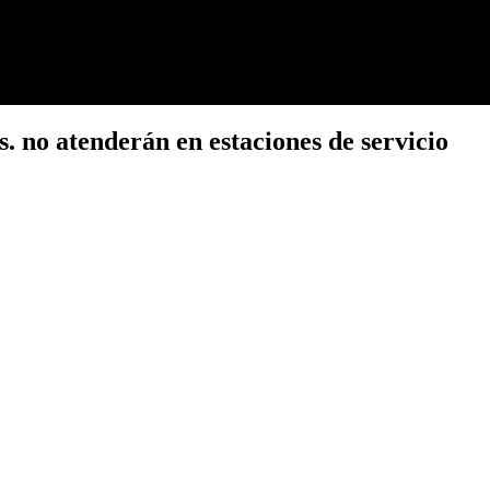
s. no atenderán en estaciones de servicio