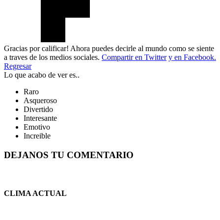
Gracias por calificar! Ahora puedes decirle al mundo como se siente
a traves de los medios sociales.
Compartir en Twitter
y en Facebook.
Regresar
Lo que acabo de ver es..
Raro
Asqueroso
Divertido
Interesante
Emotivo
Increible
DEJANOS TU COMENTARIO
CLIMA ACTUAL