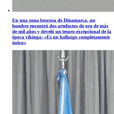
En una zona boscosa de Dinamarca, un
hombre encontró dos artefactos de oro de más
de mil años y develó un tesoro excepcional de la
época vikinga: «Es un hallazgo completamente
único»