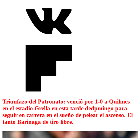
Triunfazo del Patronato: venció por 1-0 a Quilmes
en el estadio Grella en esta tarde dedpmingo para
seguir en carrera en el sueño de pelear el ascenso. El
tanto Barinaga de tiro libre.