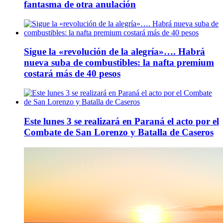
fantasma de otra anulación
Sigue la «revolución de la alegría»…. Habrá
nueva suba de combustibles: la nafta premium
costará más de 40 pesos
Este lunes 3 se realizará en Paraná el acto por el
Combate de San Lorenzo y Batalla de Caseros