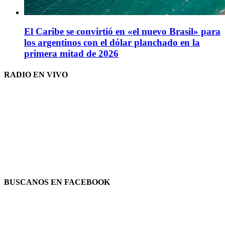
El Caribe se convirtió en «el nuevo Brasil» para
los argentinos con el dólar planchado en la
primera mitad de 2026
RADIO EN VIVO
BUSCANOS EN FACEBOOK