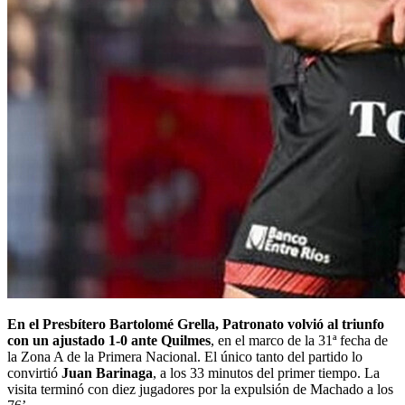
En el Presbítero Bartolomé Grella, Patronato volvió al triunfo
con un ajustado 1-0 ante Quilmes
, en el marco de la 31ª fecha de
la Zona A de la Primera Nacional. El único tanto del partido lo
convirtió
Juan Barinaga
, a los 33 minutos del primer tiempo. La
visita terminó con diez jugadores por la expulsión de Machado a los