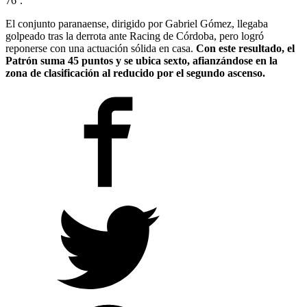
76’.
El conjunto paranaense, dirigido por Gabriel Gómez, llegaba
golpeado tras la derrota ante Racing de Córdoba, pero logró
reponerse con una actuación sólida en casa.
Con este resultado, el
Patrón suma 45 puntos y se ubica sexto, afianzándose en la
zona de clasificación al reducido por el segundo ascenso.