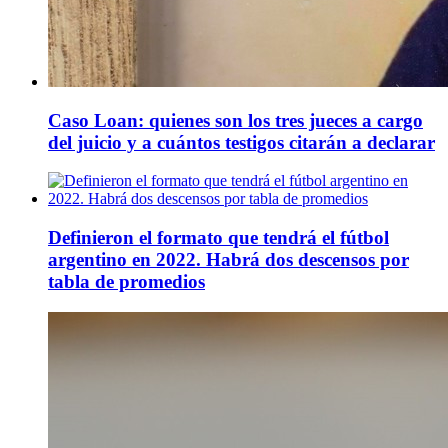
Caso Loan: quienes son los tres jueces a cargo
del juicio y a cuántos testigos citarán a declarar
Definieron el formato que tendrá el fútbol
argentino en 2022. Habrá dos descensos por
tabla de promedios