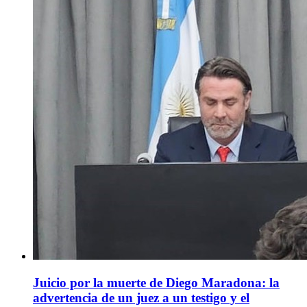
Juicio por la muerte de Diego Maradona: la
advertencia de un juez a un testigo y el