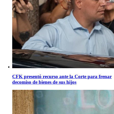
CFK presentó recurso ante la Corte para frenar
decomiso de bienes de sus hijos