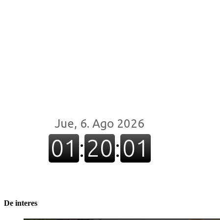
De interes