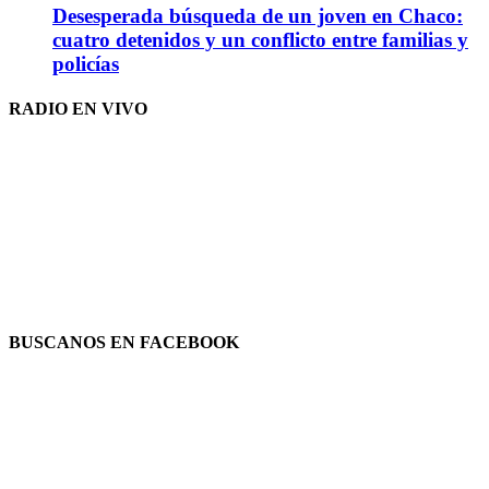
Desesperada búsqueda de un joven en Chaco:
cuatro detenidos y un conflicto entre familias y
policías
RADIO EN VIVO
BUSCANOS EN FACEBOOK