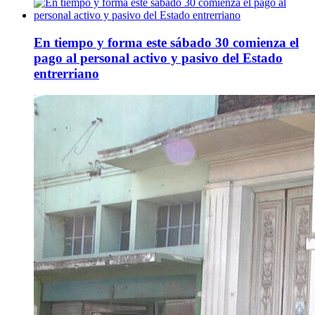
En tiempo y forma este sábado 30 comienza el
pago al personal activo y pasivo del Estado
entrerriano