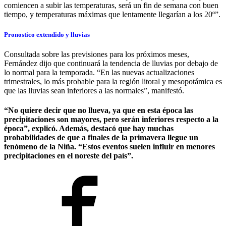
comiencen a subir las temperaturas, será un fin de semana con buen
tiempo, y temperaturas máximas que lentamente llegarían a los 20º”.
Pronostico extendido y lluvias
Consultada sobre las previsiones para los próximos meses,
Fernández dijo que continuará la tendencia de lluvias por debajo de
lo normal para la temporada. “En las nuevas actualizaciones
trimestrales, lo más probable para la región litoral y mesopotámica es
que las lluvias sean inferiores a las normales”, manifestó.
“No quiere decir que no llueva, ya que en esta época las
precipitaciones son mayores, pero serán inferiores respecto a la
época”, explicó. Además, destacó que hay muchas
probabilidades de que a finales de la primavera llegue un
fenómeno de la Niña. “Estos eventos suelen influir en menores
precipitaciones en el noreste del país”.