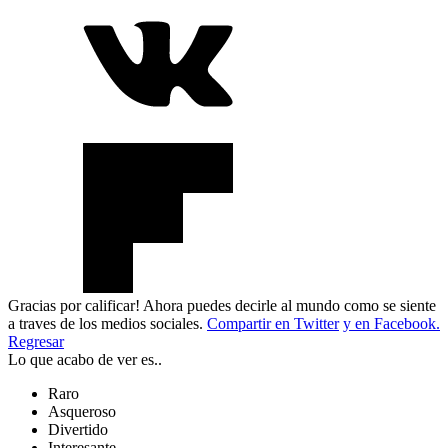
Gracias por calificar! Ahora puedes decirle al mundo como se siente
a traves de los medios sociales.
Compartir en Twitter
y en Facebook.
Regresar
Lo que acabo de ver es..
Raro
Asqueroso
Divertido
Interesante