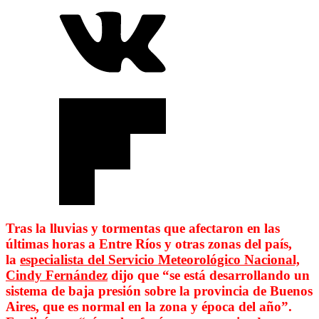
Tras la lluvias y tormentas que afectaron en las
últimas horas a Entre Ríos y otras zonas del país,
la
especialista del Servicio Meteorológico Nacional,
Cindy Fernández
dijo
que “se está desarrollando un
sistema de baja presión sobre la provincia de Buenos
Aires, que es normal en la zona y época del año”.