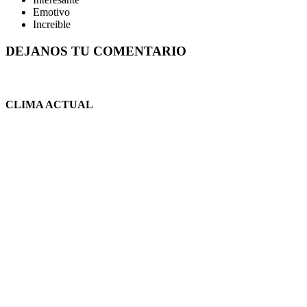
Emotivo
Increible
DEJANOS TU COMENTARIO
CLIMA ACTUAL