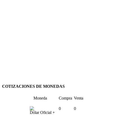
COTIZACIONES DE MONEDAS
Moneda
Compra
Venta
0
0
Dólar Oficial +