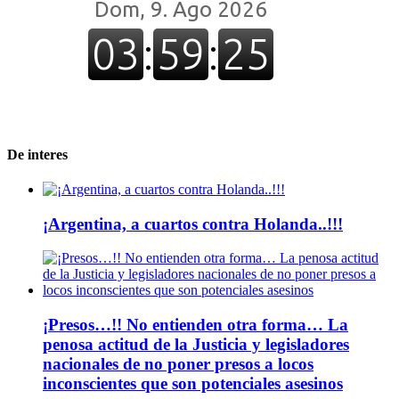
De interes
¡Argentina, a cuartos contra Holanda..!!!
¡Presos…!! No entienden otra forma… La
penosa actitud de la Justicia y legisladores
nacionales de no poner presos a locos
inconscientes que son potenciales asesinos