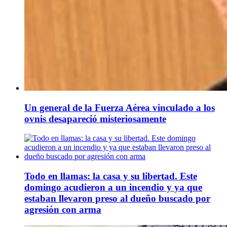
Un general de la Fuerza Aérea vinculado a los
ovnis desapareció misteriosamente
Todo en llamas: la casa y su libertad. Este
domingo acudieron a un incendio y ya que
estaban llevaron preso al dueño buscado por
agresión con arma