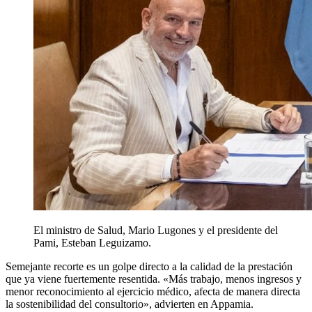
El ministro de Salud, Mario Lugones y el presidente del
Pami, Esteban Leguizamo.
Semejante recorte es un golpe directo a la calidad de la prestación
que ya viene fuertemente resentida. «Más trabajo, menos ingresos y
menor reconocimiento al ejercicio médico, afecta de manera directa
la sostenibilidad del consultorio», advierten en Appamia.