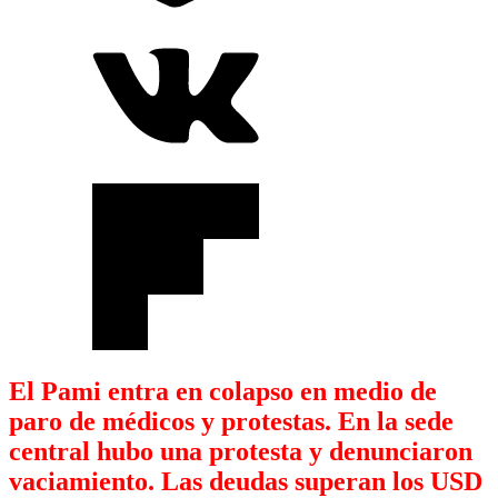
El Pami entra en colapso en medio de
paro de médicos y protestas. En la sede
central hubo una protesta y denunciaron
vaciamiento. Las deudas superan los USD