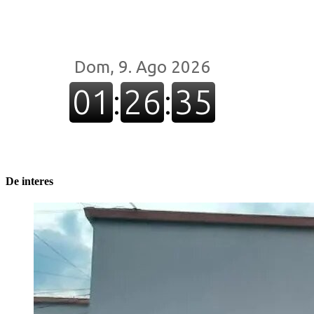
De interes