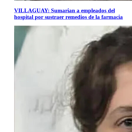
VILLAGUAY: Sumarian a empleados del
hospital por sustraer remedios de la farmacia