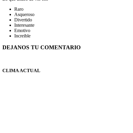
Raro
Asqueroso
Divertido
Interesante
Emotivo
Increible
DEJANOS TU COMENTARIO
CLIMA ACTUAL