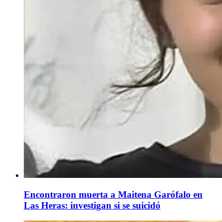
Encontraron muerta a Maitena Garófalo en
Las Heras: investigan si se suicidó