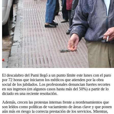
El descalabro del Pami llegó a un punto límite este lunes con el paro
por 72 horas que iniciaron los médicos que atienden por la obra
social de los jubilados. Los profesionales denuncian fuertes recortes
en sus ingresos (en algunos casos hasta más del 50%) a partir de lo
dictado en una reciente resolución.
Además, crecen las protestas internas frente a reordenamientos que
son leídos como políticas de vaciamiento de áreas clave y que ponen
aún más en riesgo la correcta prestación de los servicios. Mientras,