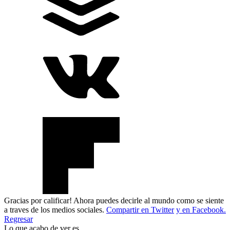
Gracias por calificar! Ahora puedes decirle al mundo como se siente
a traves de los medios sociales.
Compartir en Twitter
y en Facebook.
Regresar
Lo que acabo de ver es..