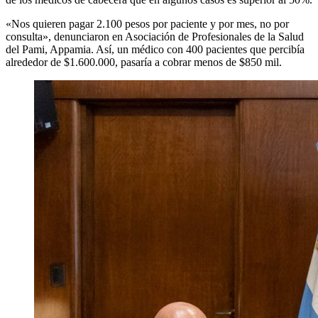
«Nos quieren pagar 2.100 pesos por paciente y por mes, no por
consulta», denunciaron en Asociación de Profesionales de la Salud
del Pami, Appamia. Así, un médico con 400 pacientes que percibía
alrededor de $1.600.000, pasaría a cobrar menos de $850 mil.