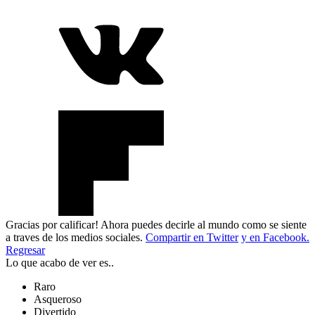
Gracias por calificar! Ahora puedes decirle al mundo como se siente
a traves de los medios sociales.
Compartir en Twitter
y en Facebook.
Regresar
Lo que acabo de ver es..
Raro
Asqueroso
Divertido