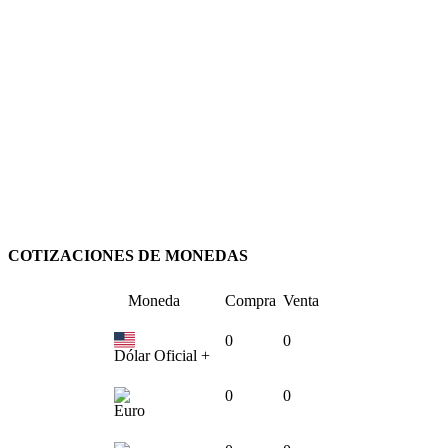
COTIZACIONES DE MONEDAS
Moneda
Compra
Venta
0
0
Dólar Oficial +
0
0
Euro