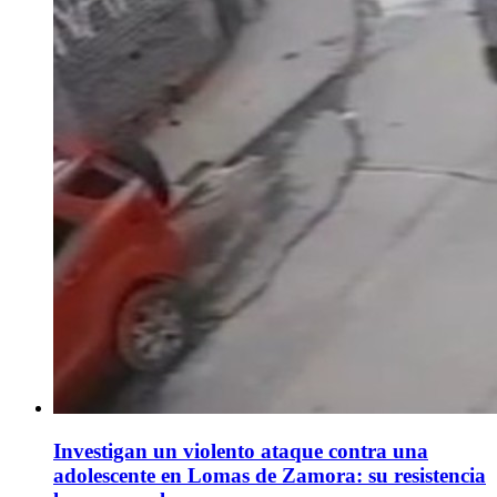
Investigan un violento ataque contra una
adolescente en Lomas de Zamora: su resistencia