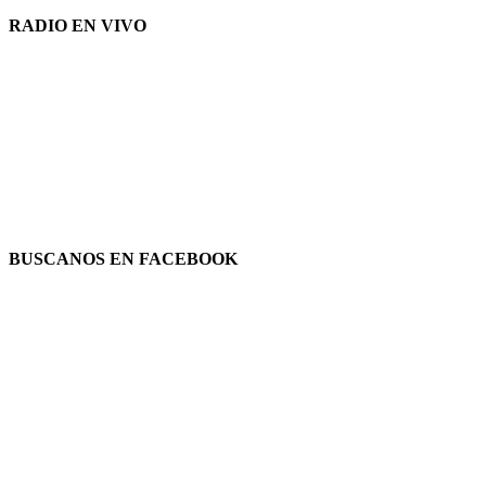
RADIO EN VIVO
BUSCANOS EN FACEBOOK