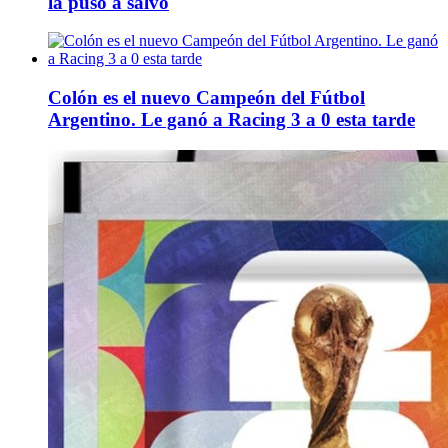
la puso a salvo
Colón es el nuevo Campeón del Fútbol
Argentino. Le ganó a Racing 3 a 0 esta tarde