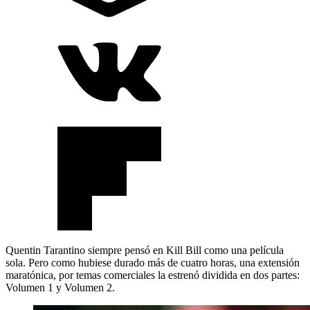
Quentin Tarantino siempre pensó en Kill Bill como una película
sola. Pero como hubiese durado más de cuatro horas, una extensión
maratónica, por temas comerciales la estrenó dividida en dos partes:
Volumen 1 y Volumen 2.