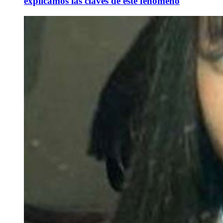
explicamos las claves de este fenómeno