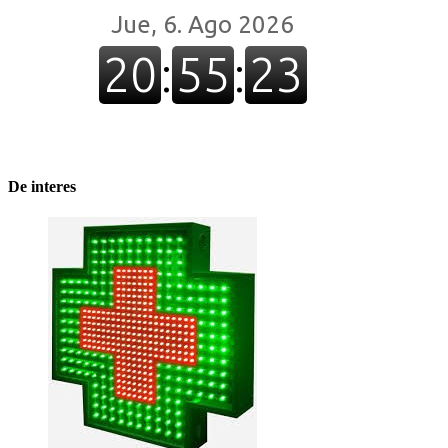
De interes