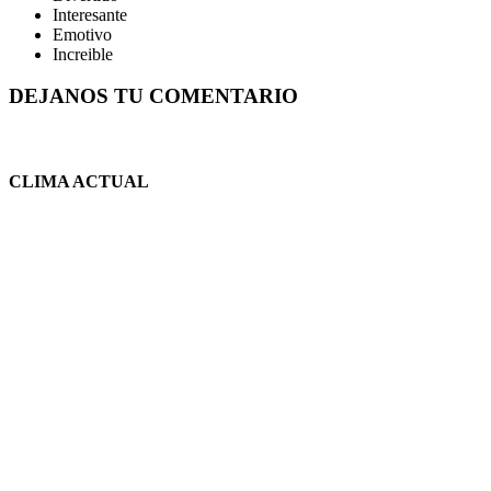
Interesante
Emotivo
Increible
DEJANOS TU COMENTARIO
CLIMA ACTUAL