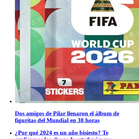
Dos amigos de Pilar llenaron el álbum de
figuritas del Mundial en 38 horas
¿Por qué 2024 es un año bisiesto? Te