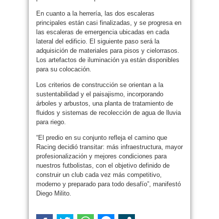
En cuanto a la herrería, las dos escaleras
principales están casi finalizadas, y se progresa en
las escaleras de emergencia ubicadas en cada
lateral del edificio. El siguiente paso será la
adquisición de materiales para pisos y cielorrasos.
Los artefactos de iluminación ya están disponibles
para su colocación.
Los criterios de construcción se orientan a la
sustentabilidad y el paisajismo, incorporando
árboles y arbustos, una planta de tratamiento de
fluidos y sistemas de recolección de agua de lluvia
para riego.
“El predio en su conjunto refleja el camino que
Racing decidió transitar: más infraestructura, mayor
profesionalización y mejores condiciones para
nuestros futbolistas, con el objetivo definido de
construir un club cada vez más competitivo,
moderno y preparado para todo desafío”, manifestó
Diego Milito.