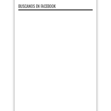
BUSCANOS EN FACEBOOK