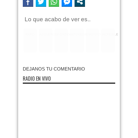
Lo que acabo de ver es..
RARO
ASQUEROSO
DIVERTIDO
INTERESANTE
EMOTIVO
INCREIBLE
DEJANOS TU COMENTARIO
RADIO EN VIVO