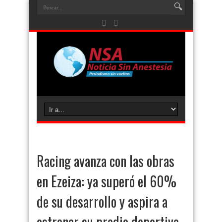
Racing avanza con las obras
en Ezeiza: ya superó el 60%
de su desarrollo y aspira a
estrenar su predio deportivo