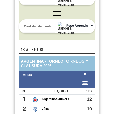
TABLA DE FUTBOL