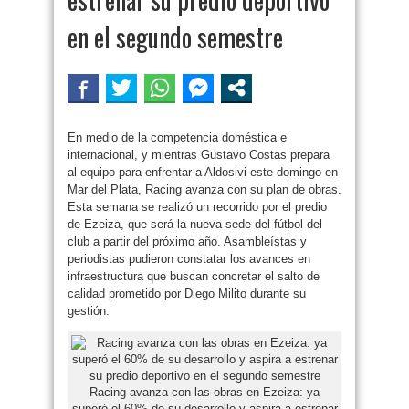
en el segundo semestre
En medio de la competencia doméstica e
internacional, y mientras Gustavo Costas prepara
al equipo para enfrentar a Aldosivi este domingo en
Mar del Plata, Racing avanza con su plan de obras.
Esta semana se realizó un recorrido por el predio
de Ezeiza, que será la nueva sede del fútbol del
club a partir del próximo año. Asambleístas y
periodistas pudieron constatar los avances en
infraestructura que buscan concretar el salto de
calidad prometido por Diego Milito durante su
gestión.
Racing avanza con las obras en Ezeiza: ya
superó el 60% de su desarrollo y aspira a estrenar