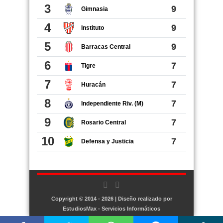
Copyright © 2014 - 2026 | Diseño realizado por
EstudiosMax - Servicios Informáticos