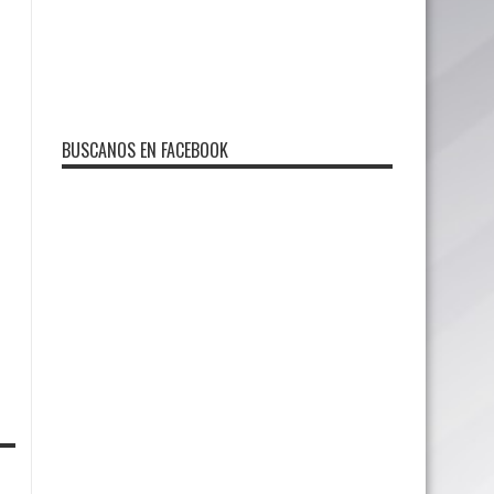
BUSCANOS EN FACEBOOK