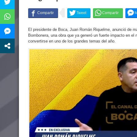
El presidente de Boca, Juan Román Riquelme, anunció de mane
Bombonera, una obra que ya generó un fuerte impacto en el 
convertirse en uno de los grandes temas del año.