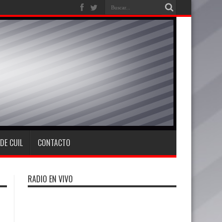
DE CUIL
CONTACTO
RADIO EN VIVO