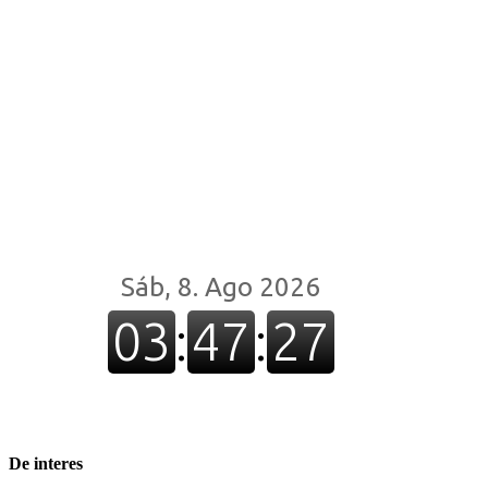
De interes