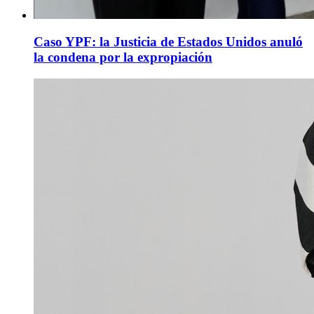
Caso YPF: la Justicia de Estados Unidos anuló
la condena por la expropiación