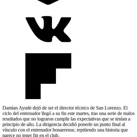
Damian Ayude dejó de ser el director técnico de San Lorenzo. El
ciclo del entrenador llegó a su fin este martes, tras una serie de malos
resultados que no lograron cumplir las expectativas que se tenían a
principio de año. La dirigencia decidió ponerle un punto final al
vínculo con el entrenador bonaerense, repitiendo una historia que
parece no tener fin en el club.