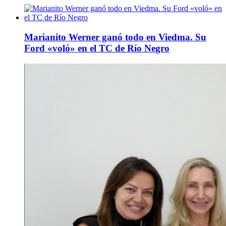
Marianito Werner ganó todo en Viedma. Su
Ford «voló» en el TC de Río Negro