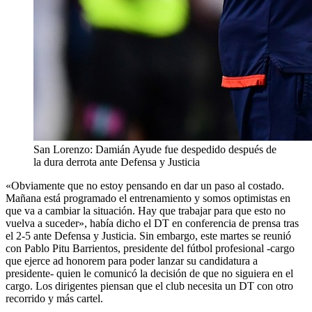
San Lorenzo: Damián Ayude fue despedido después de
la dura derrota ante Defensa y Justicia
«Obviamente que no estoy pensando en dar un paso al costado.
Mañana está programado el entrenamiento y somos optimistas en
que va a cambiar la situación. Hay que trabajar para que esto no
vuelva a suceder», había dicho el DT en conferencia de prensa tras
el 2-5 ante Defensa y Justicia. Sin embargo, este martes se reunió
con Pablo Pitu Barrientos, presidente del fútbol profesional -cargo
que ejerce ad honorem para poder lanzar su candidatura a
presidente- quien le comunicó la decisión de que no siguiera en el
cargo. Los dirigentes piensan que el club necesita un DT con otro
recorrido y más cartel.