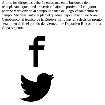
Ahora, los dirigentes deberán enfocarse en la búsqueda de un
reemplazante que pueda revertir el bajón deportivo del conjunto
porteño y devolverle al equipo una idea de juego válida dentro del
campo. Mientras tanto, el plantel quedará bajo el mando de Alan
Capobianco, el técnico de la Reserva; si no hay una decisión pronto,
será quien dirija el partido del viernes ante Deportivo Rincón por la
Copa Argentina.