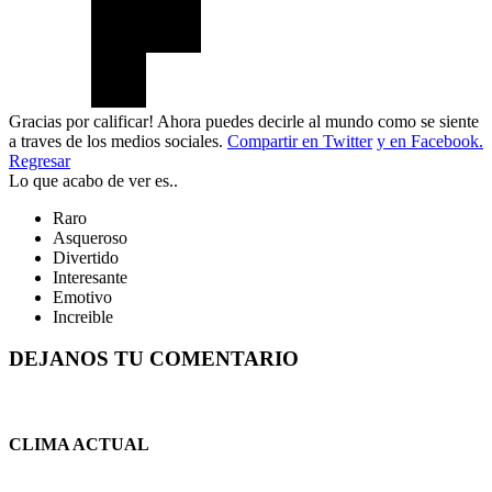
Gracias por calificar! Ahora puedes decirle al mundo como se siente
a traves de los medios sociales.
Compartir en Twitter
y en Facebook.
Regresar
Lo que acabo de ver es..
Raro
Asqueroso
Divertido
Interesante
Emotivo
Increible
DEJANOS TU COMENTARIO
CLIMA ACTUAL