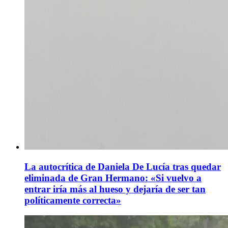
La autocrítica de Daniela De Lucía tras quedar
eliminada de Gran Hermano: «Si vuelvo a
entrar iría más al hueso y dejaría de ser tan
políticamente correcta»