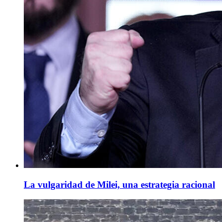
La vulgaridad de Milei, una estrategia racional