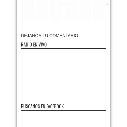
RARO
ASQUEROSO
DIVERTIDO
INTERESANTE
EMOTIVO
INCREIBLE
DEJANOS TU COMENTARIO
RADIO EN VIVO
BUSCANOS EN FACEBOOK