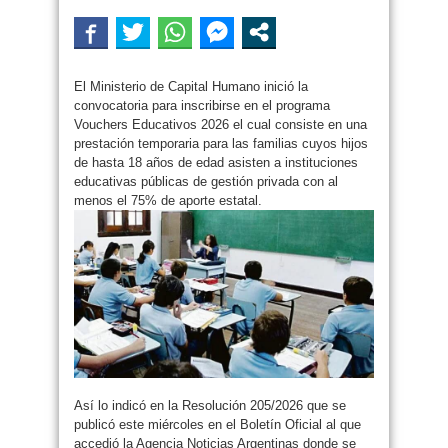
El Ministerio de Capital Humano inició la
convocatoria para inscribirse en el programa
Vouchers Educativos 2026 el cual consiste en una
prestación temporaria para las familias cuyos hijos
de hasta 18 años de edad asisten a instituciones
educativas públicas de gestión privada con al
menos el 75% de aporte estatal.
Así lo indicó en la Resolución 205/2026 que se
publicó este miércoles en el Boletín Oficial al que
accedió la Agencia Noticias Argentinas donde se