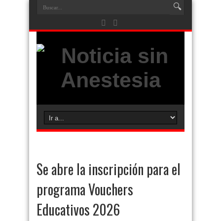
Se abre la inscripción para el
programa Vouchers
Educativos 2026