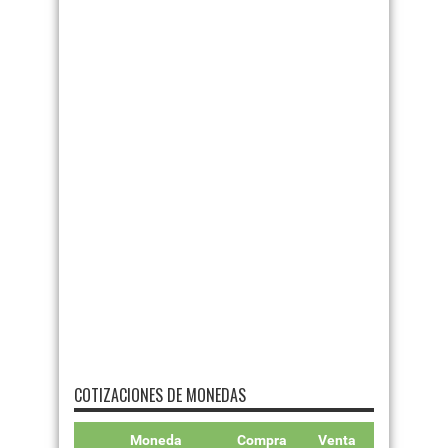
COTIZACIONES DE MONEDAS
Moneda
Compra
Venta