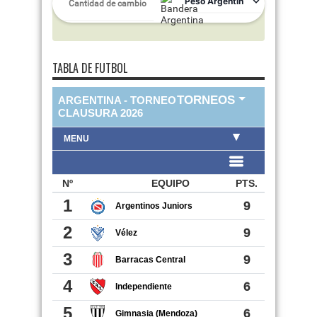
TABLA DE FUTBOL