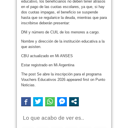
educativo, los beneficiarios no deben tener atrasos
en el pago de las cuotas escolares, ya que, si hay
dos cuotas impagas, el beneficio se suspende
hasta que se regularice la deuda, mientras que para
inscribirse deberán presentar:
DNI y número de CUIL de los menores a cargo.
Nombre y dirección de la institución educativa a la
que asisten.
CBU actualizado en Mi ANSES
Estar registrado en Mi Argentina
The post Se abre la inscripción para el programa
Vouchers Educativos 2026 appeared first on Punto
Noticias.
Lo que acabo de ver es..