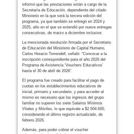
informó que las prestaciones están a cargo de la
Secretaría de Educación, dependiente del citado
Ministerio en la que será la tercera edición del
programa, ya que también se entregó en 2024 y
2025, año en el que se extendió por nueve entregas
consecutivas, de marzo a diciembre inclusive.
La mencionada resolución firmada por el Secretario
de Educación del Ministerio de Capital Humano,
Carlos Horacio Torrendell, señaló: “Convocar a la
inscripción correspondiente para el año 2026 del
Programa de Asistencia ‘Vouchers Educativos’
hasta el 30 de abril de 2026”.
El programa fue creado para facilitar el pago de
cuotas en los establecimientos educativos de
inicial, primario y secundario, y para acceder al
mismo es necesario que los ingresos del grupo
familiar no superen los siete Salarios Mínimos
Vitales y Móviles, lo que equivale a $2.504.600,
considerando el último registro actualizado, de
febrero 2026.
Además, para poder cobrar el voucher