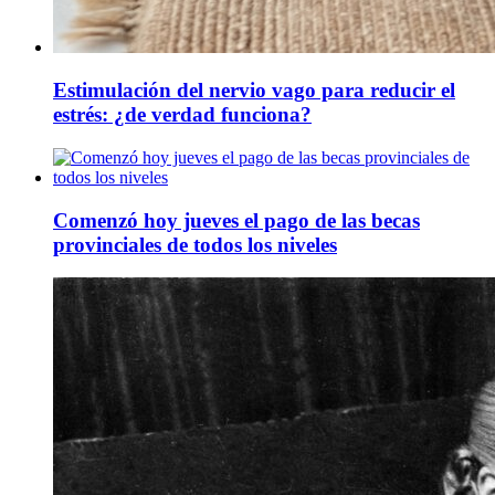
Estimulación del nervio vago para reducir el
estrés: ¿de verdad funciona?
Comenzó hoy jueves el pago de las becas
provinciales de todos los niveles