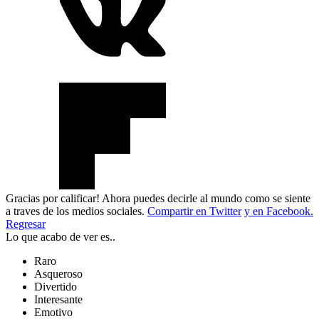
Gracias por calificar! Ahora puedes decirle al mundo como se siente
a traves de los medios sociales.
Compartir en Twitter
y en Facebook.
Regresar
Lo que acabo de ver es..
Raro
Asqueroso
Divertido
Interesante
Emotivo