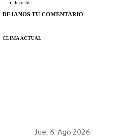
Increible
DEJANOS TU COMENTARIO
CLIMA ACTUAL