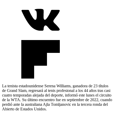
La tenista estadounidense Serena Williams, ganadora de 23 títulos
de Grand Slam, regresará al tenis profesional a los 44 años tras casi
cuatro temporadas alejada del deporte, informó este lunes el circuito
de la WTA. Su último encuentro fue en septiembre de 2022, cuando
perdió ante la australiana Ajla Tomljanovic en la tercera ronda del
Abierto de Estados Unidos.