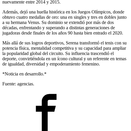
nuevamente entre 2014 y 2015.
Además, dejó una huella histórica en los Juegos Olímpicos, donde
obtuvo cuatro medallas de oro: una en singles y tres en dobles junto
a su hermana Venus. Su dominio se extendió por más de dos
décadas, enfrentando y superando a distintas generaciones de
jugadoras desde finales de los años 90 hasta bien entrado el 2020.
Más allá de sus logros deportivos, Serena transformó el tenis con su
potencia física, mentalidad competitiva y su capacidad para ampliar
la popularidad global del circuito. Su influencia trascendió el
deporte, convirtiéndola en un ícono cultural y un referente en temas
de igualdad, diversidad y empoderamiento femenino.
*Noticia en desarrollo.*
Fuente: agencias.