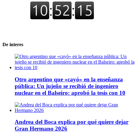
De interes
Otro argentino que «cayó» en la enseñanza
pública: Un jujeño se recibió de ingeniero
nuclear en el Balseiro: aprobó la tesis con 10
Andrea del Boca explica por qué quiere dejar
Gran Hermano 2026