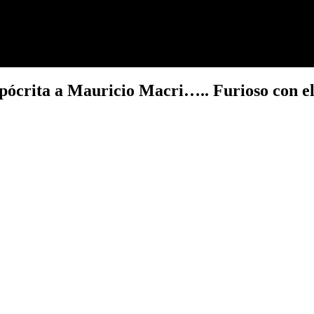
ipócrita a Mauricio Macri….. Furioso con el