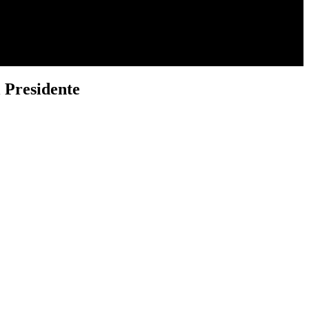
 Presidente