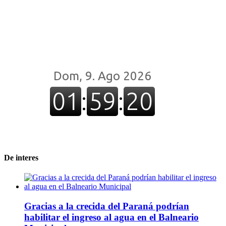
De interes
Gracias a la crecida del Paraná podrían
habilitar el ingreso al agua en el Balneario