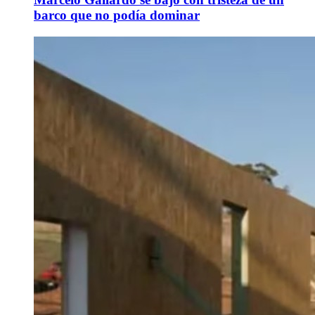
barco que no podía dominar