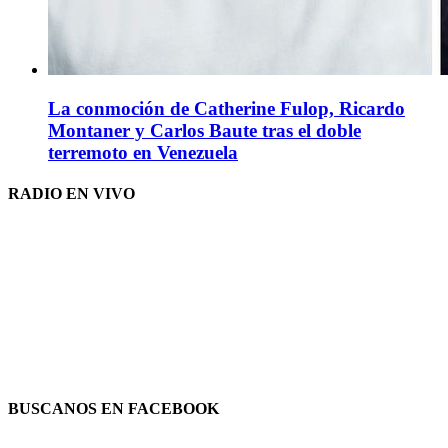
La conmoción de Catherine Fulop, Ricardo
Montaner y Carlos Baute tras el doble
terremoto en Venezuela
RADIO EN VIVO
BUSCANOS EN FACEBOOK