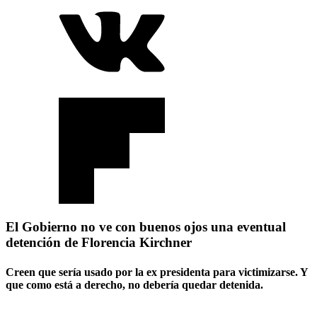
El Gobierno no ve con buenos ojos una eventual
detención de Florencia Kirchner
Creen que sería usado por la ex presidenta para victimizarse. Y
que como está a derecho, no debería quedar detenida.