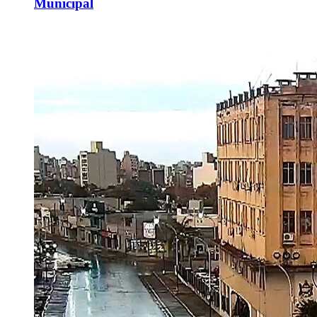
Municipal