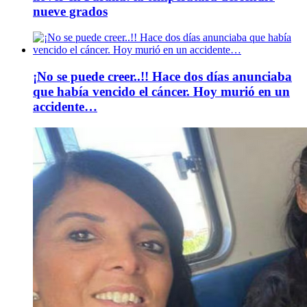
nueve grados
¡No se puede creer..!! Hace dos días anunciaba
que había vencido el cáncer. Hoy murió en un
accidente…