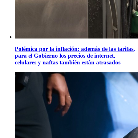
Polémica por la inflación: además de las tarifas,
para el Gobierno los precios de internet,
celulares y naftas también están atrasados