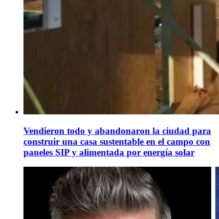
Vendieron todo y abandonaron la ciudad para
construir una casa sustentable en el campo con
paneles SIP y alimentada por energía solar