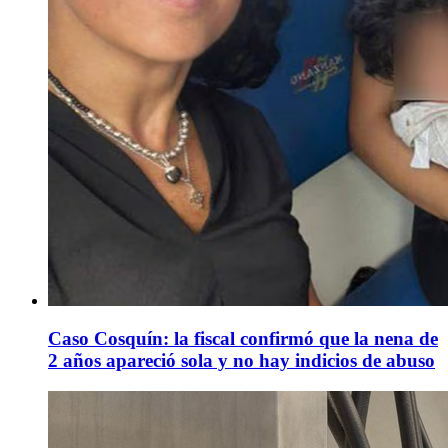
Caso Cosquín: la fiscal confirmó que la nena de
2 años apareció sola y no hay indicios de abuso