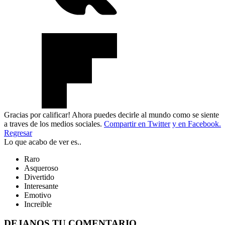
Gracias por calificar! Ahora puedes decirle al mundo como se siente
a traves de los medios sociales.
Compartir en Twitter
y en Facebook.
Regresar
Lo que acabo de ver es..
Raro
Asqueroso
Divertido
Interesante
Emotivo
Increible
DEJANOS TU COMENTARIO