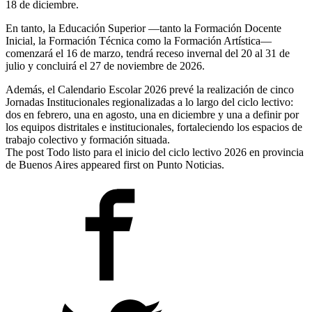
18 de diciembre.
En tanto, la Educación Superior —tanto la Formación Docente
Inicial, la Formación Técnica como la Formación Artística—
comenzará el 16 de marzo, tendrá receso invernal del 20 al 31 de
julio y concluirá el 27 de noviembre de 2026.
Además, el Calendario Escolar 2026 prevé la realización de cinco
Jornadas Institucionales regionalizadas a lo largo del ciclo lectivo:
dos en febrero, una en agosto, una en diciembre y una a definir por
los equipos distritales e institucionales, fortaleciendo los espacios de
trabajo colectivo y formación situada.
The post Todo listo para el inicio del ciclo lectivo 2026 en provincia
de Buenos Aires appeared first on Punto Noticias.