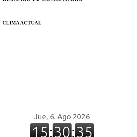
CLIMA ACTUAL