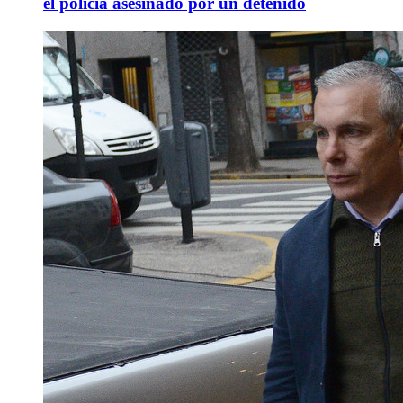
el policía asesinado por un detenido