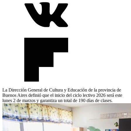
La Dirección General de Cultura y Educación de la provincia de
Buenos Aires definió que el inicio del ciclo lectivo 2026 será este
lunes 2 de marzos y garantiza un total de 190 días de clases.