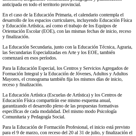
anticipada en todo el territorio provincial.
En el caso de la Educación Primaria, el calendario contempla el
desarrollo de los espacios curriculares, incluyendo Educación Física
y Educación Artística, así como el trabajo de los Equipos de
Orientación Escolar (EOE), con las mismas fechas de inicio, receso
y finalización.
La Educación Secundaria, junto con la Educación Técnica, Agraria,
las Secundarias Especializadas en Arte y los EOE, también
comenzará en esos períodos.
Para la Educación Especial, los Centros y Servicios Agregados de
Formación Integral y la Educación de Jóvenes, Adultos y Adultos
Mayores, el cronograma también fija los mismos días de inicio,
receso y finalización.
La Educación Artística (Escuelas de Artística) y los Centros de
Educación Física compartirán ese mismo esquema anual,
garantizando el desarrollo pleno de las propuestas formativas
específicas de cada modalidad. Del mismo modo Psicología
Comunitaria y Pedagogía Social.
Para la Educación de Formación Profesional, el inicio está previsto
para el 9 de marzo, con receso del 20 al 31 de julio, y finalización el