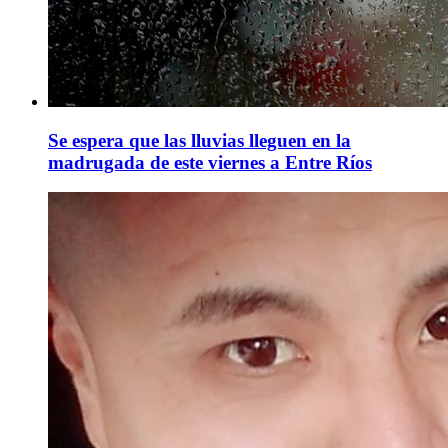
Se espera que las lluvias lleguen en la
madrugada de este viernes a Entre Ríos