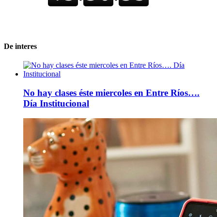
De interes
No hay clases éste miercoles en Entre Ríos….
Día Institucional