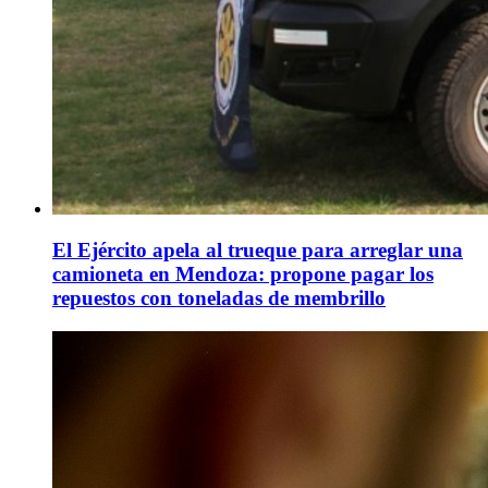
El Ejército apela al trueque para arreglar una
camioneta en Mendoza: propone pagar los
repuestos con toneladas de membrillo