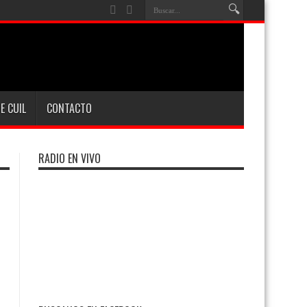
E CUIL
CONTACTO
RADIO EN VIVO