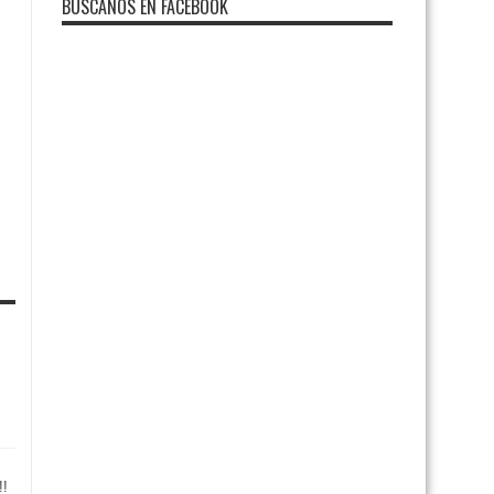
BUSCANOS EN FACEBOOK
!