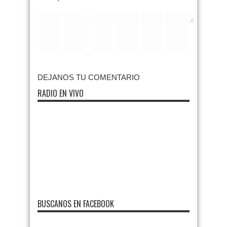
RARO
ASQUEROSO
DIVERTIDO
INTERESANTE
EMOTIVO
INCREIBLE
DEJANOS TU COMENTARIO
RADIO EN VIVO
BUSCANOS EN FACEBOOK