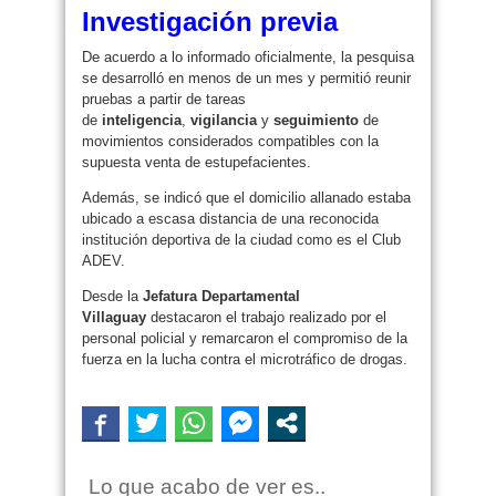
Investigación previa
De acuerdo a lo informado oficialmente, la pesquisa
se desarrolló en menos de un mes y permitió reunir
pruebas a partir de tareas
de
inteligencia
,
vigilancia
y
seguimiento
de
movimientos considerados compatibles con la
supuesta venta de estupefacientes.
Además, se indicó que el domicilio allanado estaba
ubicado a escasa distancia de una reconocida
institución deportiva de la ciudad como es el Club
ADEV.
Desde la
Jefatura Departamental
Villaguay
destacaron el trabajo realizado por el
personal policial y remarcaron el compromiso de la
fuerza en la lucha contra el microtráfico de drogas.
Lo que acabo de ver es..