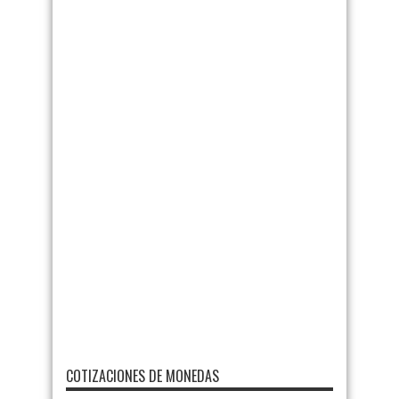
COTIZACIONES DE MONEDAS