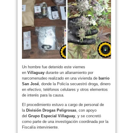
Un hombre fue detenido este viernes
en
Villaguay
durante un allanamiento por
narcomenudeo realizado en una vivienda de
barrio
San José
, donde la Policía secuestró droga, dinero
en efectivo, teléfonos celulares y otros elementos
de interés para la causa.
El procedimiento estuvo a cargo de personal de
la
División Drogas Peligrosas
, con apoyo
del
Grupo Especial Villaguay
, y se concretó
como parte de una investigación coordinada por la
Fiscalía interviniente.