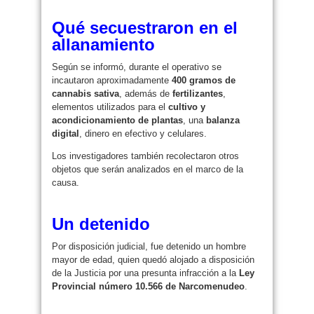
Qué secuestraron en el
allanamiento
Según se informó, durante el operativo se
incautaron aproximadamente
400 gramos de
cannabis sativa
, además de
fertilizantes
,
elementos utilizados para el
cultivo y
acondicionamiento de plantas
, una
balanza
digital
, dinero en efectivo y celulares.
Los investigadores también recolectaron otros
objetos que serán analizados en el marco de la
causa.
Un detenido
Por disposición judicial, fue detenido un hombre
mayor de edad, quien quedó alojado a disposición
de la Justicia por una presunta infracción a la
Ley
Provincial número 10.566 de Narcomenudeo
.