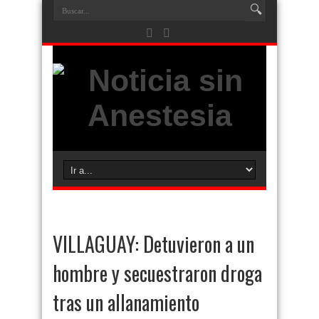
VILLAGUAY: Detuvieron a un
hombre y secuestraron droga
tras un allanamiento