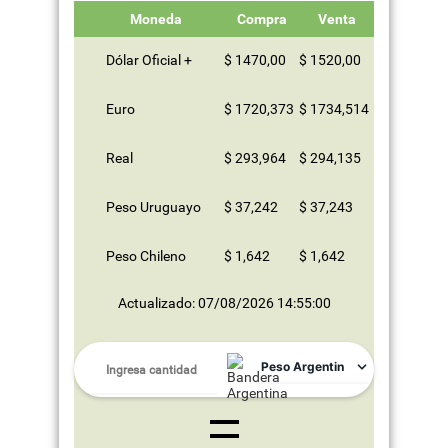
Moneda
Compra
Venta
Dólar Oficial +
$ 1470,00
$ 1520,00
Euro
$ 1720,373
$ 1734,514
Real
$ 293,964
$ 294,135
Peso Uruguayo
$ 37,242
$ 37,243
Peso Chileno
$ 1,642
$ 1,642
Actualizado: 07/08/2026 14:55:00