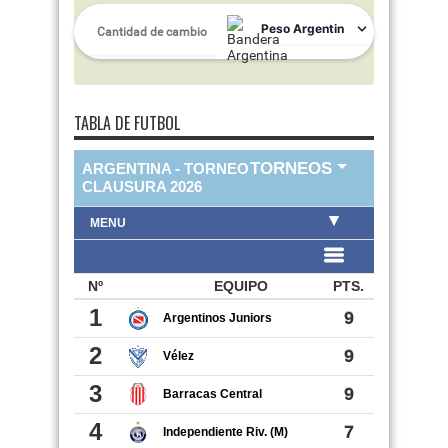
TABLA DE FUTBOL