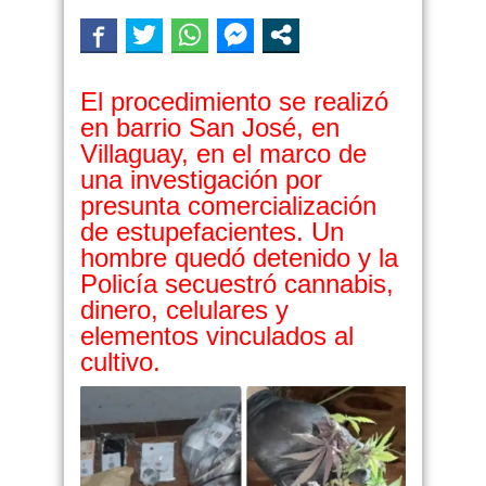
El procedimiento se realizó
en barrio San José, en
Villaguay, en el marco de
una investigación por
presunta comercialización
de estupefacientes. Un
hombre quedó detenido y la
Policía secuestró cannabis,
dinero, celulares y
elementos vinculados al
cultivo.