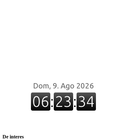
De interes