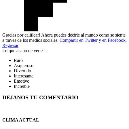
Gracias por calificar! Ahora puedes decirle al mundo como se siente
a traves de los medios sociales.
Compartir en Twitter
y en Facebook.
Regresar
Lo que acabo de ver es..
Raro
Asqueroso
Divertido
Interesante
Emotivo
Increible
DEJANOS TU COMENTARIO
CLIMA ACTUAL