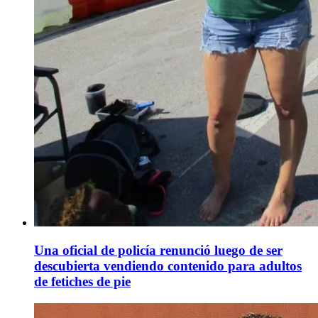
Una oficial de policía renunció luego de ser
descubierta vendiendo contenido para adultos
de fetiches de pie