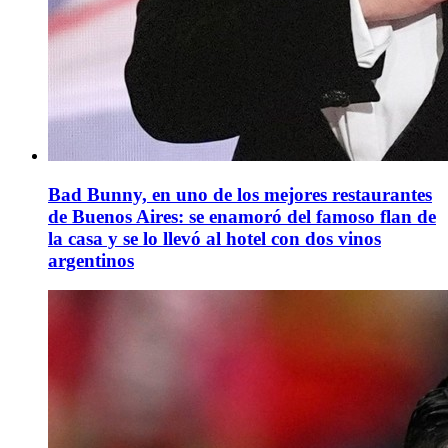
Bad Bunny, en uno de los mejores restaurantes
de Buenos Aires: se enamoró del famoso flan de
la casa y se lo llevó al hotel con dos vinos
argentinos