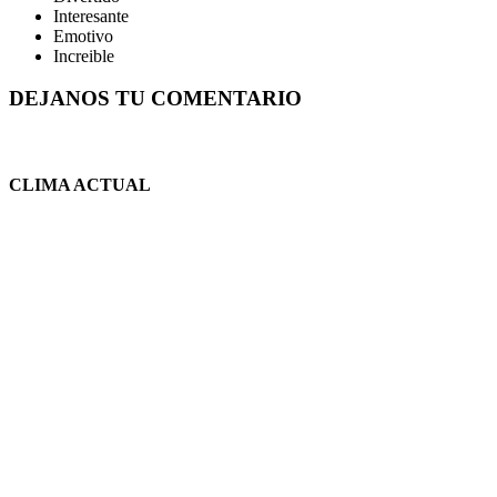
Interesante
Emotivo
Increible
DEJANOS TU COMENTARIO
CLIMA ACTUAL