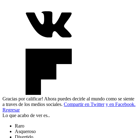
Gracias por calificar! Ahora puedes decirle al mundo como se siente
a traves de los medios sociales.
Compartir en Twitter
y en Facebook.
Regresar
Lo que acabo de ver es..
Raro
Asqueroso
Divertido