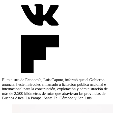
El ministro de Economía, Luis Caputo, informó que el Gobierno
anunciará este miércoles el llamado a licitación pública nacional e
internacional para la construcción, explotación y administración de
más de 2.500 kilómetros de rutas que atraviesan las provincias de
Buenos Aires, La Pampa, Santa Fe, Córdoba y San Luis.