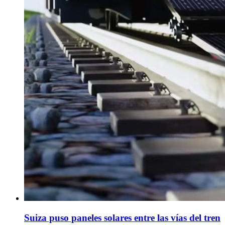
Suiza puso paneles solares entre las vías del tren