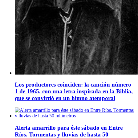
Los productores coinciden: la canción número
1 de 1965, con una letra inspirada en la Biblia,
que se convirtió en un himno atemporal
Alerta amarrillo para éste sábado en Entre
Ríos. Tormentas y lluvias de hasta 50