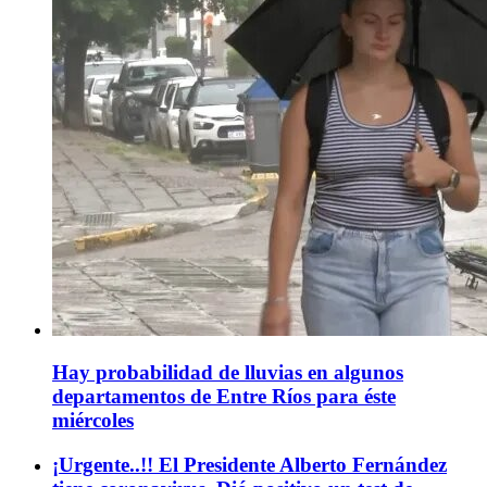
Hay probabilidad de lluvias en algunos
departamentos de Entre Ríos para éste
miércoles
¡Urgente..!! El Presidente Alberto Fernández