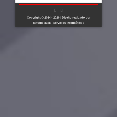
Copyright © 2014 - 2026 | Diseño realizado por
EstudiosMax - Servicios Informáticos