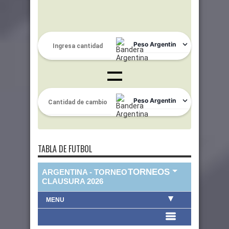
TABLA DE FUTBOL