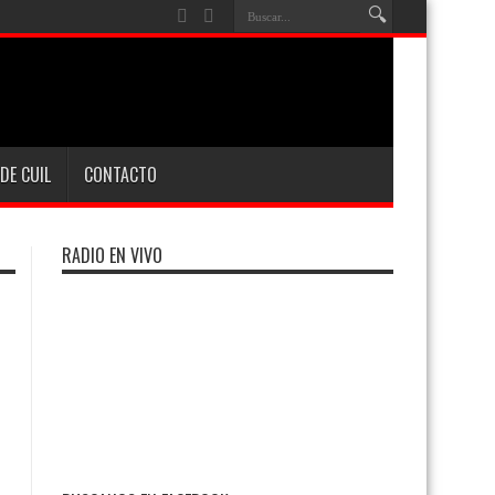
DE CUIL
CONTACTO
RADIO EN VIVO