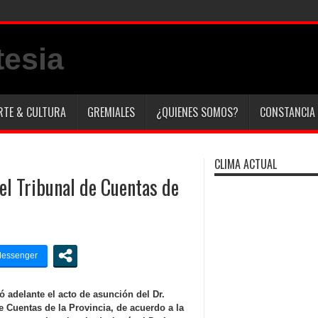
d y
RTE & CULTURA
GREMIALES
¿QUIENES SOMOS?
CONSTANCIA 
CLIMA ACTUAL
el Tribunal de Cuentas de
 adelante el acto de asunción del Dr.
 Cuentas de la Provincia, de acuerdo a la