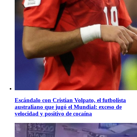
Escándalo con Cristian Volpato, el futbolista
australiano que jugó el Mundial: exceso de
velocidad y positivo de cocaína