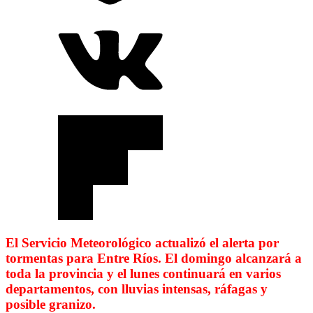
El Servicio Meteorológico actualizó el alerta por
tormentas para Entre Ríos. El domingo alcanzará a
toda la provincia y el lunes continuará en varios
departamentos, con lluvias intensas, ráfagas y
posible granizo.