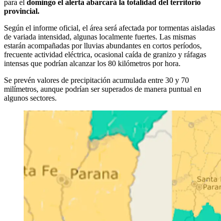
para el
domingo el alerta abarcará la totalidad del territorio
provincial.
Según el informe oficial, el área será afectada por tormentas aisladas
de variada intensidad, algunas localmente fuertes. Las mismas
estarán acompañadas por lluvias abundantes en cortos períodos,
frecuente actividad eléctrica, ocasional caída de granizo y ráfagas
intensas que podrían alcanzar los 80 kilómetros por hora.
Se prevén valores de precipitación acumulada entre 30 y 70
milímetros, aunque podrían ser superados de manera puntual en
algunos sectores.