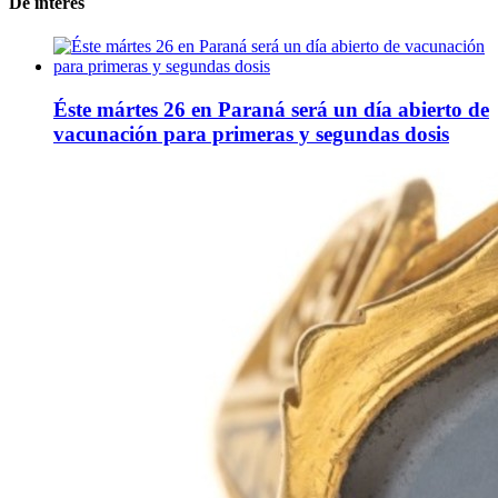
De interes
Éste mártes 26 en Paraná será un día abierto de
vacunación para primeras y segundas dosis