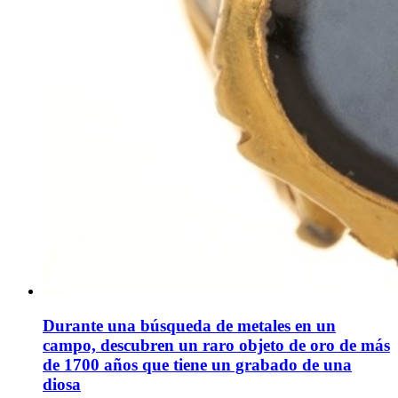
Durante una búsqueda de metales en un
campo, descubren un raro objeto de oro de más
de 1700 años que tiene un grabado de una
diosa