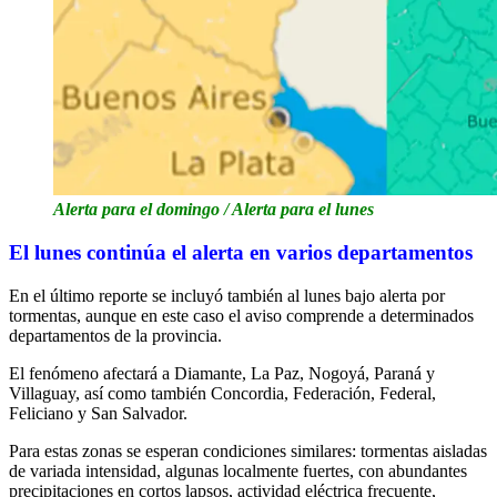
Alerta para el domingo / Alerta para el lunes
El lunes continúa el alerta en varios departamentos
En el último reporte se incluyó también al lunes bajo alerta por
tormentas, aunque en este caso el aviso comprende a determinados
departamentos de la provincia.
El fenómeno afectará a Diamante, La Paz, Nogoyá, Paraná y
Villaguay, así como también Concordia, Federación, Federal,
Feliciano y San Salvador.
Para estas zonas se esperan condiciones similares: tormentas aisladas
de variada intensidad, algunas localmente fuertes, con abundantes
precipitaciones en cortos lapsos, actividad eléctrica frecuente,