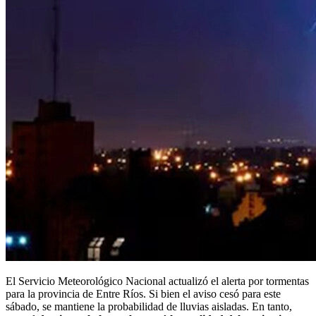
El Servicio Meteorológico Nacional actualizó el alerta por tormentas
para la provincia de Entre Ríos. Si bien el aviso cesó para este
sábado, se mantiene la probabilidad de lluvias aisladas. En tanto,