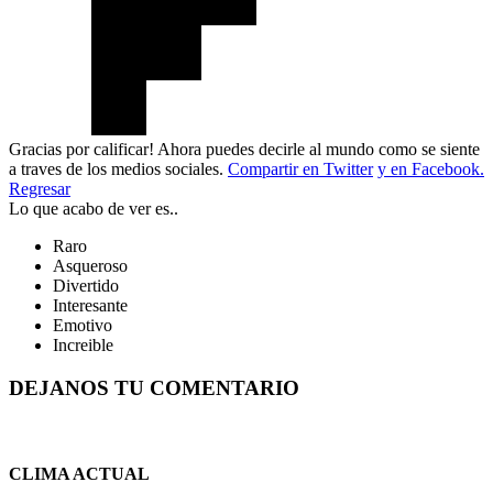
Gracias por calificar! Ahora puedes decirle al mundo como se siente
a traves de los medios sociales.
Compartir en Twitter
y en Facebook.
Regresar
Lo que acabo de ver es..
Raro
Asqueroso
Divertido
Interesante
Emotivo
Increible
DEJANOS TU COMENTARIO
CLIMA ACTUAL