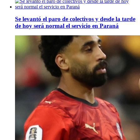
Se levantó el paro de colectivos y desde la tarde
de hoy será normal el servicio en Paraná