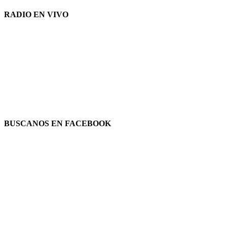
RADIO EN VIVO
BUSCANOS EN FACEBOOK