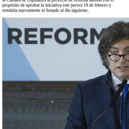
propósito de aprobar la iniciativa este jueves 19 de febrero y
remitirla nuevamente al Senado al día siguiente.