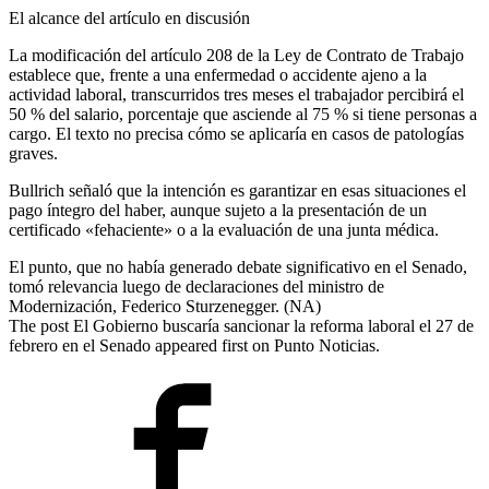
El alcance del artículo en discusión
La modificación del artículo 208 de la Ley de Contrato de Trabajo
establece que, frente a una enfermedad o accidente ajeno a la
actividad laboral, transcurridos tres meses el trabajador percibirá el
50 % del salario, porcentaje que asciende al 75 % si tiene personas a
cargo. El texto no precisa cómo se aplicaría en casos de patologías
graves.
Bullrich señaló que la intención es garantizar en esas situaciones el
pago íntegro del haber, aunque sujeto a la presentación de un
certificado «fehaciente» o a la evaluación de una junta médica.
El punto, que no había generado debate significativo en el Senado,
tomó relevancia luego de declaraciones del ministro de
Modernización, Federico Sturzenegger. (NA)
The post El Gobierno buscaría sancionar la reforma laboral el 27 de
febrero en el Senado appeared first on Punto Noticias.