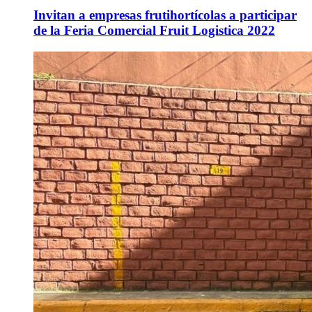
Invitan a empresas frutihortícolas a participar
de la Feria Comercial Fruit Logistica 2022