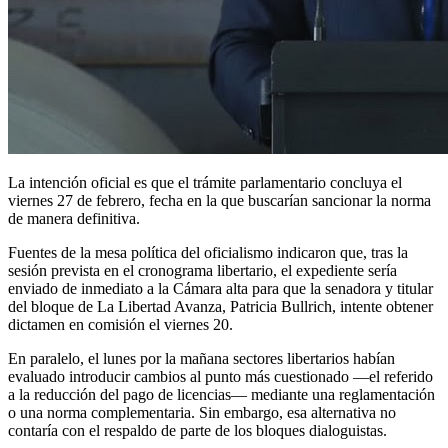
La intención oficial es que el trámite parlamentario concluya el
viernes 27 de febrero, fecha en la que buscarían sancionar la norma
de manera definitiva.
Fuentes de la mesa política del oficialismo indicaron que, tras la
sesión prevista en el cronograma libertario, el expediente sería
enviado de inmediato a la Cámara alta para que la senadora y titular
del bloque de La Libertad Avanza, Patricia Bullrich, intente obtener
dictamen en comisión el viernes 20.
En paralelo, el lunes por la mañana sectores libertarios habían
evaluado introducir cambios al punto más cuestionado —el referido
a la reducción del pago de licencias— mediante una reglamentación
o una norma complementaria. Sin embargo, esa alternativa no
contaría con el respaldo de parte de los bloques dialoguistas.