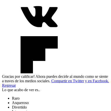
Gracias por calificar! Ahora puedes decirle al mundo como se siente
a traves de los medios sociales.
Compartir en Twitter
y en Facebook.
Regresar
Lo que acabo de ver es..
Raro
Asqueroso
Divertido