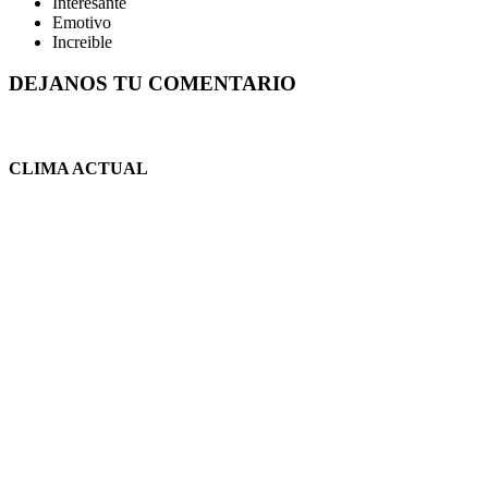
Interesante
Emotivo
Increible
DEJANOS TU COMENTARIO
CLIMA ACTUAL