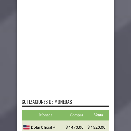
COTIZACIONES DE MONEDAS
Moneda
Compra
Venta
Dólar Oficial +
$ 1470,00
$ 1520,00