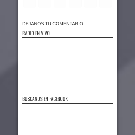
DEJANOS TU COMENTARIO
RADIO EN VIVO
BUSCANOS EN FACEBOOK