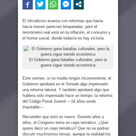
El oficialismo avanza con reformas que hasta
hacía meses parecían bloqueadas, pero el
termómetro real está en la inflación, el consumo y
el humor social, donde todavía no hay victoria.
El Gobierno gana batallas culturales, pero la
guerra sigue siendo económica
Este viernes, si no media ningún inconveniente, el
Gobierno aprobará en el Senado algo impensado:
una reforma laboral. Y también aprobará algo que
hubiera sido impensado hace un tiempo: la reforma
del Código Penal Juvenil —14 años serás
imputable—.
Recuerden que esto es nuevo. Durante años y
años, el Congreso tenía un cepo temático. ¿Qué
quiere decir un cepo temático? Que no se podían
discutir muchísimos temas, aunque la realidad los