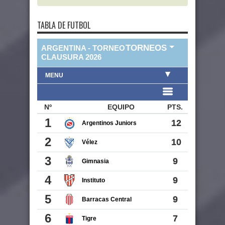
TABLA DE FUTBOL