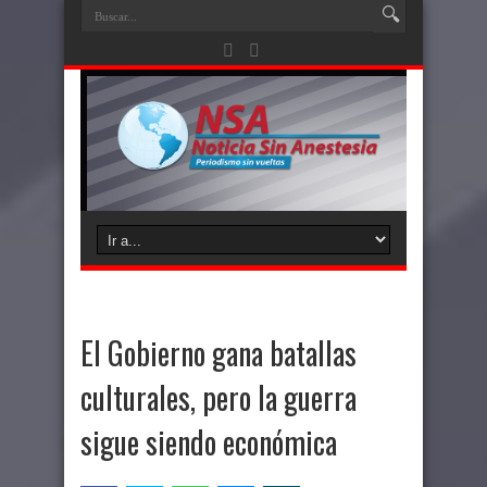
El Gobierno gana batallas
culturales, pero la guerra
sigue siendo económica