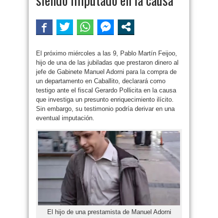
El próximo miércoles a las 9, Pablo Martín Feijoo,
hijo de una de las jubiladas que prestaron dinero al
jefe de Gabinete Manuel Adorni para la compra de
un departamento en Caballito, declarará como
testigo ante el fiscal Gerardo Pollicita en la causa
que investiga un presunto enriquecimiento ilícito.
Sin embargo, su testimonio podría derivar en una
eventual imputación.
El hijo de una prestamista de Manuel Adorni