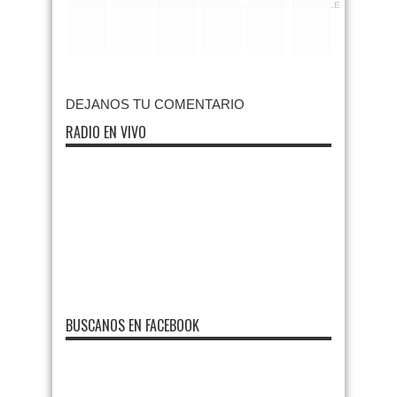
RARO
ASQUEROSO
DIVERTIDO
INTERESANTE
EMOTIVO
INCREIBLE
DEJANOS TU COMENTARIO
RADIO EN VIVO
BUSCANOS EN FACEBOOK