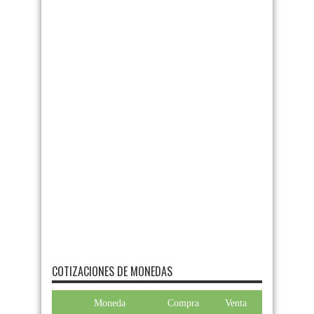
COTIZACIONES DE MONEDAS
Moneda
Compra
Venta