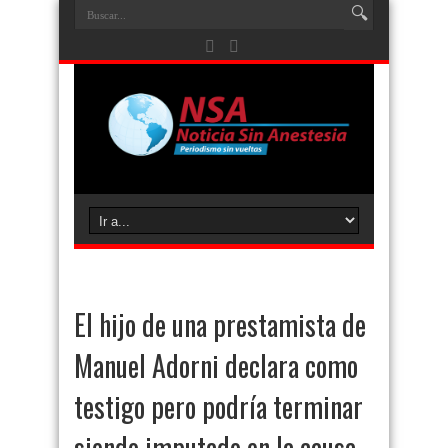
El hijo de una prestamista de
Manuel Adorni declara como
testigo pero podría terminar
siendo imputado en la causa