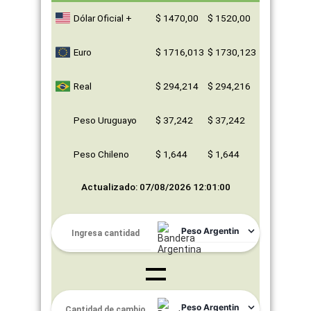
Dólar Oficial +
$ 1470,00
$ 1520,00
Euro
$ 1716,013
$ 1730,123
Real
$ 294,214
$ 294,216
Peso Uruguayo
$ 37,242
$ 37,242
Peso Chileno
$ 1,644
$ 1,644
Actualizado: 07/08/2026 12:01:00