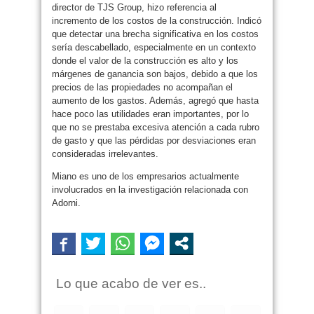
director de TJS Group, hizo referencia al
incremento de los costos de la construcción. Indicó
que detectar una brecha significativa en los costos
sería descabellado, especialmente en un contexto
donde el valor de la construcción es alto y los
márgenes de ganancia son bajos, debido a que los
precios de las propiedades no acompañan el
aumento de los gastos. Además, agregó que hasta
hace poco las utilidades eran importantes, por lo
que no se prestaba excesiva atención a cada rubro
de gasto y que las pérdidas por desviaciones eran
consideradas irrelevantes.
Miano es uno de los empresarios actualmente
involucrados en la investigación relacionada con
Adorni.
Lo que acabo de ver es..