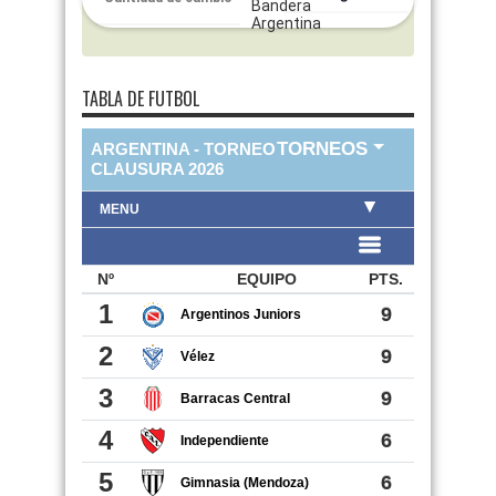
TABLA DE FUTBOL