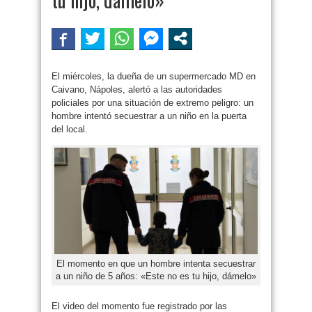
El miércoles, la dueña de un supermercado MD en
Caivano, Nápoles, alertó a las autoridades
policiales por una situación de extremo peligro: un
hombre intentó secuestrar a un niño en la puerta
del local.
El momento en que un hombre intenta secuestrar
a un niño de 5 años: «Este no es tu hijo, dámelo»
El video del momento fue registrado por las