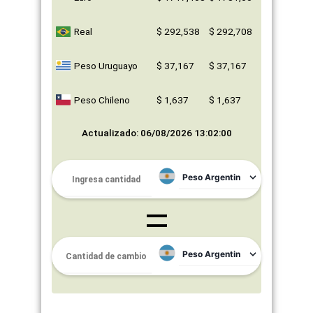
Real
$ 292,538
$ 292,708
Peso Uruguayo
$ 37,167
$ 37,167
Peso Chileno
$ 1,637
$ 1,637
Actualizado: 06/08/2026 13:02:00