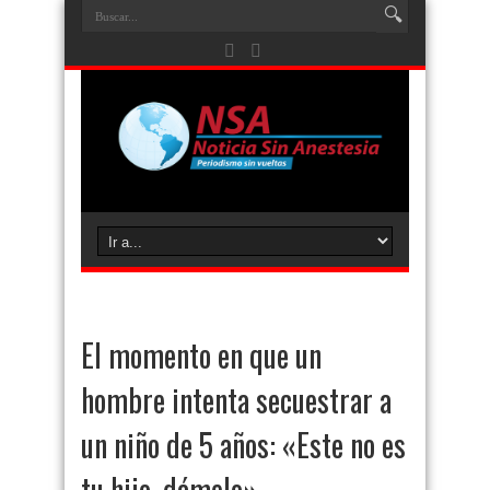
El momento en que un
hombre intenta secuestrar a
un niño de 5 años: «Este no es
tu hijo, dámelo»