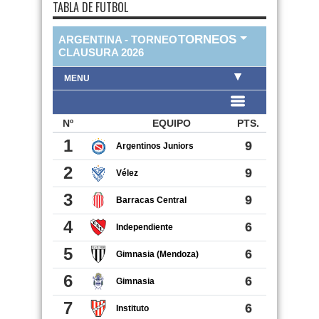
TABLA DE FUTBOL