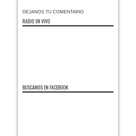
DEJANOS TU COMENTARIO
RADIO EN VIVO
BUSCANOS EN FACEBOOK