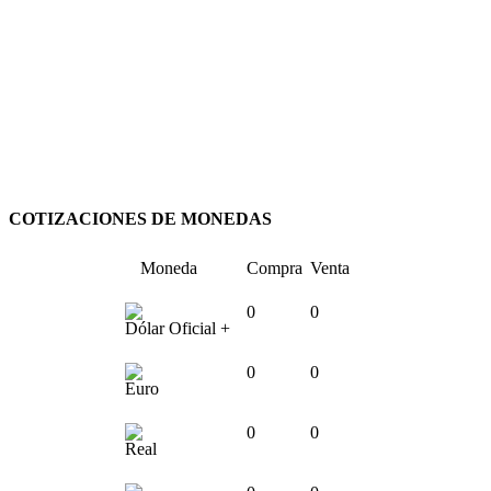
COTIZACIONES DE MONEDAS
Moneda
Compra
Venta
0
0
Dólar Oficial +
0
0
Euro
0
0
Real