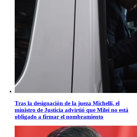
Tras la designación de la jueza Michelli, el
ministro de Justicia advirtió que Milei no está
obligado a firmar el nombramiento