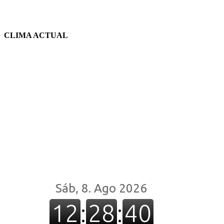
CLIMA ACTUAL