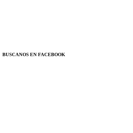
BUSCANOS EN FACEBOOK