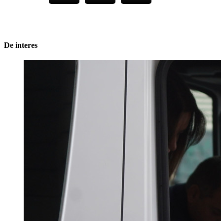
De interes