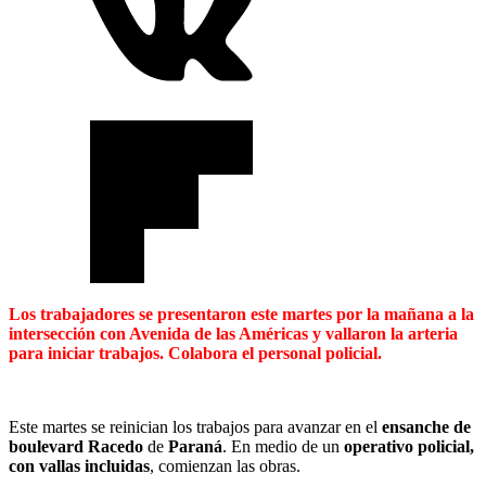
Los trabajadores se presentaron este martes por la mañana a la
intersección con Avenida de las Américas y vallaron la arteria
para iniciar trabajos. Colabora el personal policial.
Este martes se reinician los trabajos para avanzar en el
ensanche de
boulevard Racedo
de
Paraná
. En medio de un
operativo policial,
con vallas incluidas
, comienzan las obras.