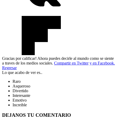
Gracias por calificar! Ahora puedes decirle al mundo como se siente
a traves de los medios sociales.
Compartir en Twitter
y en Facebook.
Regresar
Lo que acabo de ver es..
Raro
Asqueroso
Divertido
Interesante
Emotivo
Increible
DEJANOS TU COMENTARIO