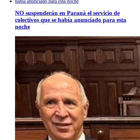
NO suspenderán en Paraná el servicio de
colectivos que se había anunciado para esta
noche